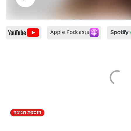
הוספת תגובה