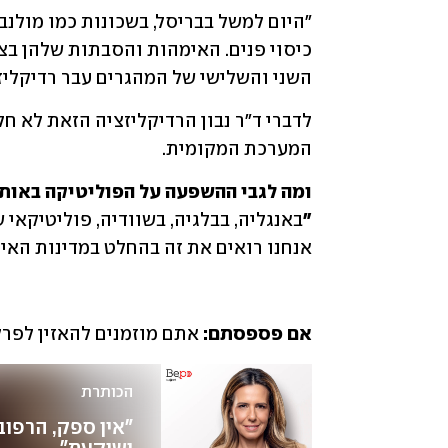
השני והשלישי של המהגרים עבר רדיקליזצ
המערכת המקומית.
"
אנחנו רואים את זה בהחלט במדינות האיר
אם פספסתם: 
אתם מוזמנים להאזין לפרק 
הכותרת