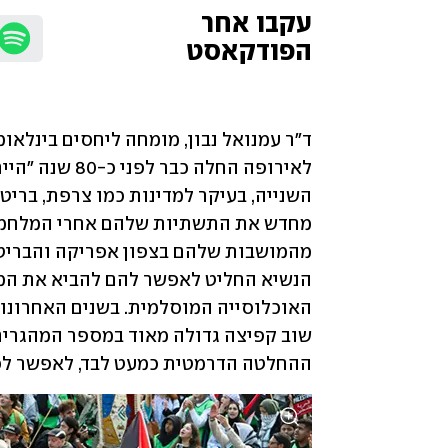
עקבו אחר 
הפודקאסט
ההחלטה הדרמטית כמעט לבד, לאפשר לכמי