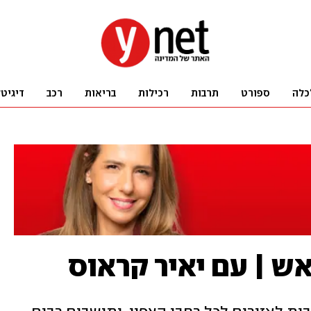
כלה
ספורט
תרבות
רכילות
בריאות
רכב
דיגיט
 | עם יאיר קראוס