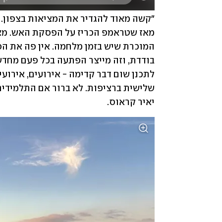
יאיר קראוס. 