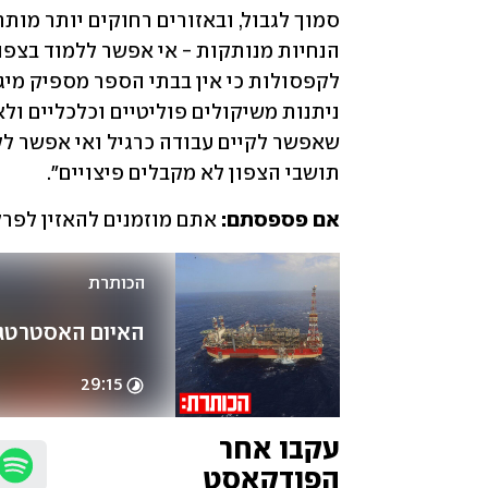
תושבי הצפון לא מקבלים פיצויים". 
אם פספסתם: 
אתם מוזמנים להאזין לפרק 
הכותרת
האיום האסטרטגי
29:15
עקבו אחר 
הפודקאסט