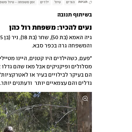
תגיות
הורים
טיול
ילדים
זמן משפחה - טיול משפ
בשיתוף תנובה
נעים להכיר: משפחת רול כהן
והמשפחה גרה בכפר סבא.
גדלים והם עצמאיים יותר  ודעתנים יותר.