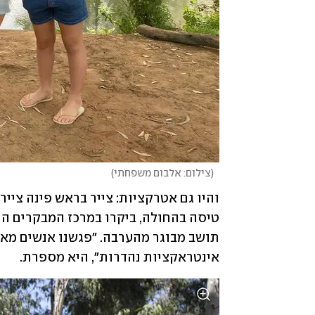
(
צילום: אלבום משפחתי
)
אינטראקציות נהדרות", היא מספרת.