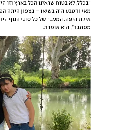
מסתבר", היא אומרת.