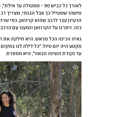
כזה. ויתרנו על הקרוואן ונסענו עם הרכב ש
עד נקודת השינה הבאה", היא מספרת. 