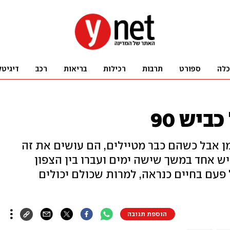
כלה
ספורט
תרבות
רכילות
בריאות
רכב
דיגיטל
ן אבל כשהם כבר מטיילים, הם עושים את זה
יש אחד במשך שישה ימים ועברו בין הצפון
 פעם בחיים כנראה, למרות שכולם יכולים
הוספת תגובה