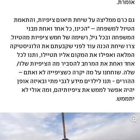
אומרת.
גם כרם ממליצה על שיחת תיאום ציפיות, והתאמת 
הטיול למשפחה – "הכינו, כל אחד ואחת מבני 
המשפחה ובכל גיל, רשימה של חמש ציפיות מהטיול. 
צרו שיחת הכנה עוד לפני שקבעתם את הלוגיסטיקה 
המלאה ואפילו את המקום אליו תטיילו, ותנו לכל 
אחד ואחת את המרחב להסביר מה הציפיות שלו/ 
שלה. שוחחנו על מה יקרה כשציפייה לא ואתם – 
ההורים - תנו לילדים מידע לגבי מתי ובאיזה אופן 
יהיה אפשר לממש את ציפיותיהם, ומה אולי לא 
יתממש. 