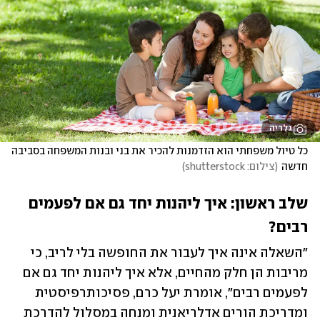
גלריה
כל טיול משפחתי הוא הזדמנות להכיר את בני ובנות המשפחה בסביבה 
חדשה
(
צילום: shutterstock
)
שלב ראשון: איך ליהנות יחד גם אם לפעמים 
רבים?
"השאלה אינה איך לעבור את החופשה בלי לריב, כי 
מריבות הן חלק מהחיים, אלא איך ליהנות יחד גם אם 
לפעמים רבים", אומרת יעל כרם, פסיכותרפיסטית 
ומדריכת הורים אדלריאנית ומנחה במסלול להדרכת 