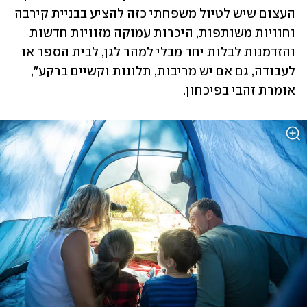
העצום שיש לטיול משפחתי כזה להציע בבניית קירבה 
וחוויות משותפות, היכרות עמוקה מזוויות חדשות 
והזדמנות לבלות יחד מבלי למהר לגן, לבית הספר או 
לעבודה, גם אם יש מריבות, תלונות וקשיים ברקע", 
אומרת זהבי בפיכחון. 