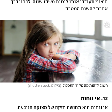
חיצוני תעודדו אותו לנסות משהו שונה, לבחון דרך 
אחרת להשגת המטרה.
חשוב לזהות מה מקור התסכול
(
צילום: shutterstock
)
12. אי נוחות 
אי נוחות היא תחושה חזקה של מצוקה הנובעת 