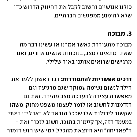
כולנו אנושיים וחשוב לקבל את החיזוק הדרוש כדי 
שלא להימנע ממפגשים חברתיים.
3. מבוכה
מבוכה מתעוררת כאשר אמרנו או עשינו דבר מה 
שאינו מתאים למצב, בנוכחות אנשים אחרים, ואנו 
מרגישים שרואים אותנו באור שלילי.
דרכים אפשריות להתמודדות
: דבר ראשון ללמד את 
הילד לנשום נשימה עמוקה שגם מרגיעה וגם 
מאפשרת עצירה להערכת מצב מהירה. זאת גם 
הזדמנות לחשוב או לומר לעצמו משפט מחזק. משהו 
שקשור ליכולות שלו שככל הנראה לא באו לידי ביטוי 
במעמד הזה, אך קיימות בתוכו. חשוב לזכור זאת - 
ה"פאדיחה" היא היוצאת מהכלל. למי שיש חוש הומור 