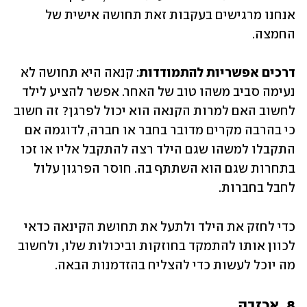
אנחנו מרגישים בעקבות זאת תחושה אישית של 
החמצה.
דרכים אפשריות להתמודדות
: קנאה היא תחושה לא 
נעימה סביב משהו טוב של האחר. אפשר להציע לילד 
לחשוב האם למרות הקנאה הוא יכול לפרגן? זה חשוב 
כי בהרבה מקרים מדובר בחבר או חברה, לדוגמה אם 
התקבלו למשהו שגם הילד רצה להתקבל אליו או זכו 
בתחרות שגם הוא השתתף בה. חוסר הפרגון עלול 
לחבל בחברות. 
כדי לחזק את הילד ולתעל את תחושת הקינאה כדאי 
לכוון אותו להתמקד בחוזקות וביכולות שלו, ולחשוב 
מה יוכל לעשות כדי להצליח בהזדמנות הבאה.
8. אכזבה