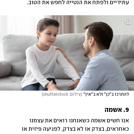
עתידיים ולפתח את הנטייה לחפש את הטוב.
להתרכז ב"כן" ולא ב"אין"
(
צילום: shutterstock
)
9. אשמה
אנו חשים אשמה כשאנחנו רואים את עצמנו 
כאחראים, בצדק או לא בצדק, לפגיעה פיזית או 