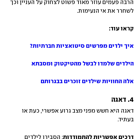
הרבה פעמים עוזר מאוד פשוט לצחוק על העניין וכך 
לשחרר את אי הנעימות.
קראו עוד:
איך ילדים מפרשים סיטואציות חברתיות?
הילדים שלמדו לבשל מהטיקטוק ומסבתא
אלה החוויות שילדים זוכרים בבגרותם
4. דאגה
דאגה היא חשש מפני מצב גרוע אפשרי, כעת או 
בעתיד.
דרכים אפשריות להתמודדות
: הסבירו לילדים 