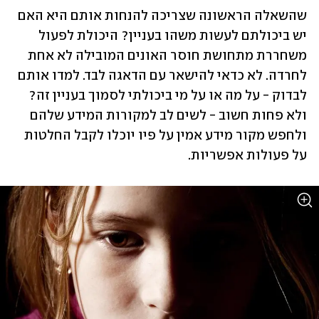
שהשאלה הראשונה שצריכה להנחות אותם היא האם 
יש ביכולתם לעשות משהו בעניין? היכולת לפעול 
משחררת מתחושת חוסר האונים המובילה לא אחת 
לחרדה. לא כדאי להישאר עם הדאגה לבד. למדו אותם 
לבדוק - על מה או על מי ביכולתי לסמוך בעניין זה? 
ולא פחות חשוב - לשים לב למקורות המידע שלהם 
ולחפש מקור מידע אמין על פיו יוכלו לקבל החלטות 
על פעולות אפשריות.