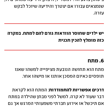
שנמצאים עבורו אם יצטרך והידיעה שיוכל לבקש 
עזרה.
יש ילדים שחוסר הוודאות גורם להם למתח. במקרה 
כזה מומלץ להכין תכנית
6. מתח
מתח הוא תחושה הנובעת מציפייה למשהו שאנו 
תופסים כאיום המסכן אותנו או מישהו אחר.
דרכים אפשריות להתמודדות
: המתח הוא לקראת 
דבר שעוד לא קרה. למשל לפני מבחן שהילדה במתח 
אם תיכשל או אירוע חברתי משמעותי המרגש אך גם 