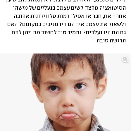
הסיטואציה מהצד, לשים עצמם בנעליים של מישהו 
אחר - אח, חבר או אפילו דמות טלוויזיונית אהובה 
ולשאול את עצמם איך הם היו מגיבים במקומם? האם 
גם הם היו נעלבים? ותמיד טוב לחשוב מה ייתן להם 
הרגשה טובה.