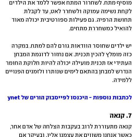
מוסיף מתח. לשחרור המתח אפשר ללמד את הילדים 
לקחת נשימה עמוקה ולשחרר לאט, עד לקבלת 
תחושת הרפיה. גם פעילות ספורטיבית יכולה מאוד 
להואיל כמשחררת מתחים. 
יש ילדים שחוסר הוודאות גורם להם למתח. במקרה 
כזה מומלץ להכין תכנית. אם נחזור לדוגמת המבחן 
העתידי אז תכנית מועילה יכולה להיות חלוקת החומר 
הנדרש למבחן בהתאם לימים שנותרו ולזמנים הפנויים 
ללמידה. 
לכתבות נוספות - היכנסו לפייסבוק הורים של ynet
7. קנאה
קנאה מתעוררת לרוב בעקבות הצלחה של אדם אחר, 
כאשר אנחנו משווים את עצמנו אליו, ובעיקר אם 