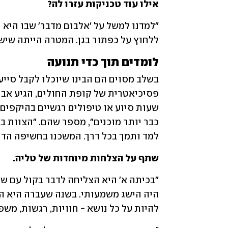
אילו עוד טכניקות עזרו לה?
ללחוץ על כפתור בגן. המטרה הייתה שיש
לומדים תוך כדי תנועה
למד ותמך בכל דרך. המשכנו בחשיפה הדר
שתף על הצלחות מיוחדות של טליה.
להיות על כל נושא - חוויות, רגשות, משפ