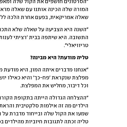
שאלה אמריקאית, בפעם אחרת הלכה ללוח 
טריוויאלי".
טליה מודעת? היא מבינה?
וכל דיבור, מחליש את המפלצת. 
טליה זכתה לתגובות חיוביות מהילדים בכ