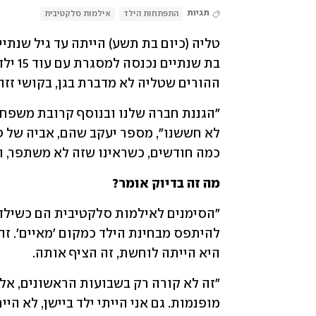
תגיות
התפתחות הילד
אילמות סלקטיבית
ההורים שטליה לא מדברת בגן, בקושי זזה
כמה חודשים, כשראינו שזה לא משתפר, הל
מה זה בדיוק אומר?
היא הייתה לוחשת, זה הציף אותה. 