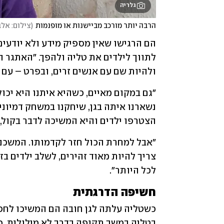
גלריה
הרבה יותר מורכב מביישנות או מופנמות
(
צילום: אלב
ולהיות שם עם אנשים זרים, ובפרט – עם 
הצטרפו ילדים והיא המשיכה לדבר בקול,
לכל היותר".
חשיפה הדרגתית