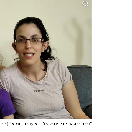
"חשוב שההורים יבינו שהילד לא עושה דווקא"
(
צילו