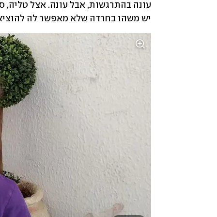
יש משהו בחרדה שלא מאפשר לה להוציא מ