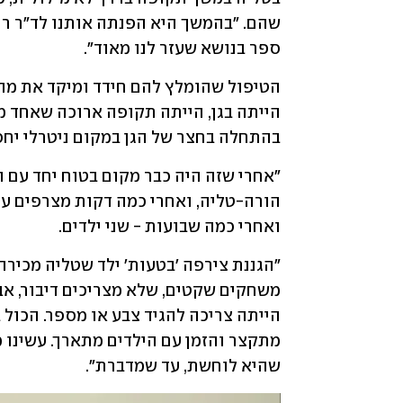
ספר בנושא שעזר לנו מאוד".
בהתחלה בחצר של הגן במקום ניטרלי יחסית
ואחרי כמה שבועות - שני ילדים. 
שהיא לוחשת, עד שמדברת". 