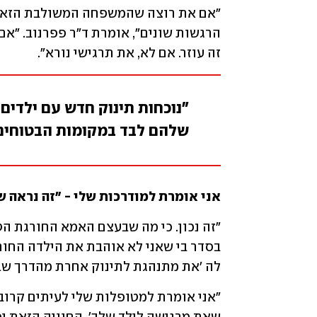
זה עוזר. אם לא, את תרגישי נורא".
"נוכחות תינוק חדש עם ילדים 
שלהם לבד במקומות הבטוחים
אני אומרת למודרכות שלי - "זה נראה 
לה 'את מתנהגת לתינוק אחרת מהדרך שבה 