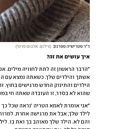
ד"ר פטרישיה פפרנוב
(
צילום: אלבום פרטי
)
איך עושים את זה?
שהוא לא בסדר, זו העובדה שאתה חי במש