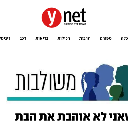
כלה
ספורט
תרבות
רכילות
בריאות
רכב
דיגיטל
אני לא אוהבת את הבת