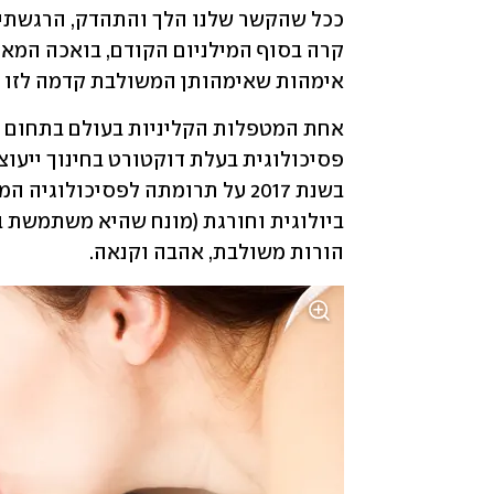
אימהות שאימהותן המשולבת קדמה לזו הבי
הורות משולבת, אהבה וקנאה. 