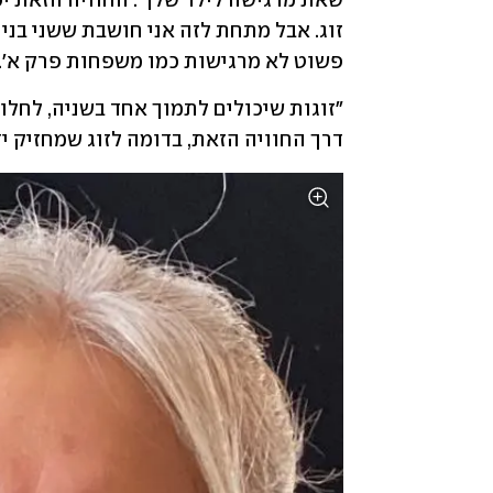
פשוט לא מרגישות כמו משפחות פרק א'. 
דרך החוויה הזאת, בדומה לזוג שמחזיק יד