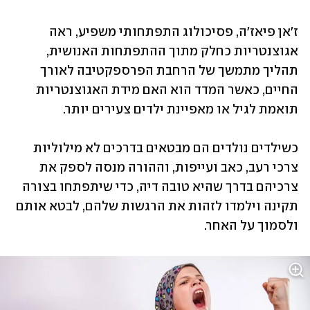
ז'אן פיאז'ה, פסיכולוג התפתחותי משפיע, ראה 
אגוצנטריות כחלק מתוך ההתפתחות האנושית, 
תהליך מתמשך של הרחבת הפרספקטיבה לאורך 
החיים, כאשר המדד הוא האם מידת האגוצנטריות 
תואמת לגיל או מאפיינת ילדים צעירים יותר. 
כשילדים נולדים הם מבטאים בדרכים לא מילוליות 
צרכי רעב, כאב ועייפות, וההורה מנסה לספק את 
צרכיהם בדרך שהיא טובה דיה, כדי שיתפתחו בצורה 
תקינה וילמדו לזהות את הרגשות שלהם, לבטא אותם 
ולסמוך על האחר. 