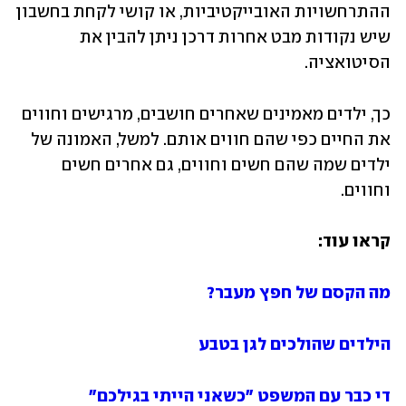
ההתרחשויות האובייקטיביות, או קושי לקחת בחשבון 
שיש נקודות מבט אחרות דרכן ניתן להבין את 
הסיטואציה.
כך, ילדים מאמינים שאחרים חושבים, מרגישים וחווים 
את החיים כפי שהם חווים אותם. למשל, האמונה של 
ילדים שמה שהם חשים וחווים, גם אחרים חשים 
וחווים. 
קראו עוד:
מה הקסם של חפץ מעבר?
הילדים שהולכים לגן בטבע
די כבר עם המשפט "כשאני הייתי בגילכם"