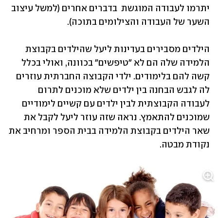
יתרמו לעבודה המוגשת  בדברים אחרים (למשל עיצוב 
השער של העבודה והצילומים בתוכה). 
הילדים מסבירים בעדינות ליעל שהילדים בקבוצת 
הלמידה שלה הם לא "טיפשים" בכוונה, ואולי בכלל 
קשה להם בלימודים. ילדי הקבוצה החברתית עוזרים 
לה לגבש הבחנה בין ילדים שלא מוכנים לתרום 
לעבודה הקבוצתית לבין ילדים עם קשיים לימודיים 
שמוכנים להתאמץ. נראה שזה עוזר ליעל לקבל את 
שאר הילדים בקבוצת הלמידה בבית הספר ומרחיב את 
נקודת מבטה. 