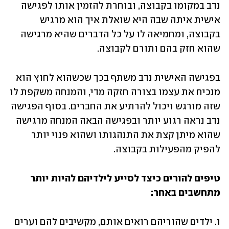
נדב במקומו בקבוצה, ובוחרת להזמין אותו לפגישה 
אישית איתה שבה היא שואלת איך הוא מרגיש 
בקבוצה, ומחמיאה לו על כל הדברים שהיא מרגישה 
שהוא חזק בהם ותורם לקבוצה. 
בפגישה האישית נדב משתף בכך שכשהוא לחוץ הוא 
מנכיח את עצמו בצורה חזקה מדי, והמנחה משקפת לו 
שזה מורגש ויכול להרתיע את החברים. בסוף הפגישה 
נדב נראה רגוע יותר ובפגישה הבאה המנחה מרגישה 
שהוא מיתן קצת את התנהגותו ושהוא פנוי יותר 
להפיק מהפעילות בקבוצה.
טיפים להורים כיצד לסייע לילדיהם להיות יותר 
מתחשבים באחר:  
1. ילדים שהוריהם רואים אותם, מקשיבים להם וערים 