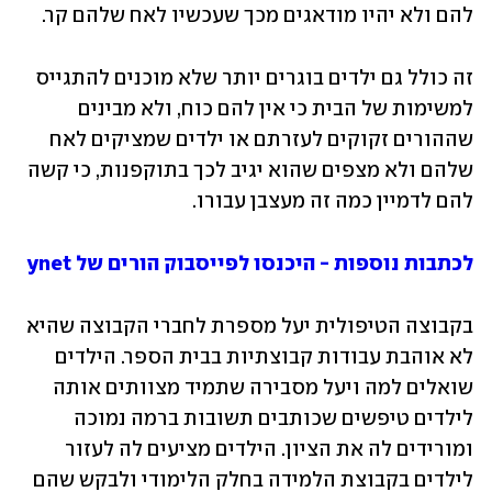
להם ולא יהיו מודאגים מכך שעכשיו לאח שלהם קר. 
זה כולל גם ילדים בוגרים יותר שלא מוכנים להתגייס 
למשימות של הבית כי אין להם כוח, ולא מבינים 
שההורים זקוקים לעזרתם או ילדים שמציקים לאח 
שלהם ולא מצפים שהוא יגיב לכך בתוקפנות, כי קשה 
להם לדמיין כמה זה מעצבן עבורו. 
לכתבות נוספות - היכנסו לפייסבוק הורים של ynet
בקבוצה הטיפולית יעל מספרת לחברי הקבוצה שהיא 
לא אוהבת עבודות קבוצתיות בבית הספר. הילדים 
שואלים למה ויעל מסבירה שתמיד מצוותים אותה 
לילדים טיפשים שכותבים תשובות ברמה נמוכה 
ומורידים לה את הציון. הילדים מציעים לה לעזור 
לילדים בקבוצת הלמידה בחלק הלימודי ולבקש שהם 