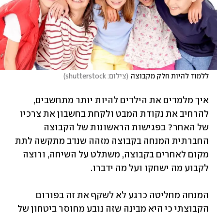
ללמוד להיות חלק מקבוצה
(
צילום: shutterstock
)
איך מלמדים את הילדים להיות יותר מתחשבים, 
להרחיב את נקודת המבט ולקחת בחשבון את צרכיו 
של האחר? בפגישות הראשונות של הקבוצה 
החברתית המנחה בקבוצה מזהה שנדב מתקשה לתת 
מקום לאחרים בקבוצה, משתלט על השיחה, ורוצה 
לקבוע מה ישחקו ועל מה ידברו. 
המנחה מחליטה כרגע לא לשקף את זה בפורום 
הקבוצתי כי היא מבינה שזה נובע מחוסר ביטחון של 