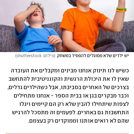
יש ילדים שלא מסוגלים להפסיד במשחק
(
צילום: shutterstock
)
כשיש לנו תינוק אנחנו מבינים ומקבלים את העובדה 
שאין לו את היכולת הרגשית והקוגניטיבית להתחשב 
בצרכים של האחרים בסביבתו, אבל כשהילדים גדלים, 
וכבר מבקרים בגן או בבית הספר - אנחנו מתחילים 
לצפות שיתחילו להבין שלא רק הם קיימים ויגלו 
התחשבות גם באחרים. לפעמים זה מתסכל להרגיש 
שהם לא רואים אותנו וממוקדים רק בעצמם. 