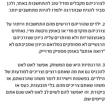
לצורכיהם מקבלים מודל טוב להתחשבות באחר, ולכן 
סביר להניח שבהדרגה ילמדו להיות מתחשבים יותר. 
2. ילדים שהוריהם דורשים מהם התחשבות וויתור על 
צורכיהם מוקדם מדי או באופן נוקשה מדי, נאחזים 
באגוצנטריות ולא מוותרים עליה כיוון שצורכיהם 
הרגשיים לא מסופקים במלואם וכיוון שסביבתם לא 
"רואה אותם" באופן מספיק מדוייק.
3. הדרגתיות היא שם המשחק. אפשר לאט לאט 
להכניס גם את מה שאתם רוצים וצריכים למודעות של 
הילדים. בפשטות וישירות לומר משהו שהרגשתם, או 
משהו שאתם צריכים מהם. בלי תובענות, כעס או 
ביקורת. זה יאפשר להם לשים לב לאט לאט שגם אתם 
קיימים שם.