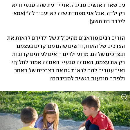
עם שאר האנשים סביבה. אני יודעת שזה טבעי והיא 
רק ילדה, אבל אני מפחדת שזה לא יעבור לה" (אמא 
לילדה בת תשע).
הורים רבים מודאגים מהיכולת של ילדיהם לראות את 
הצרכים של האחר, וחשים שהם ממוקדים בעצמם 
ובצרכים שלהם. מדוע ילדים רואים לעיתים קרובות 
רק את עצמם, האם זה טבעי? האם זה אמור לחלוף? 
ואיך עוזרים להם לראות גם את הצרכים של האחר 
ולפתח מודעות רגשית לסביבתם? 