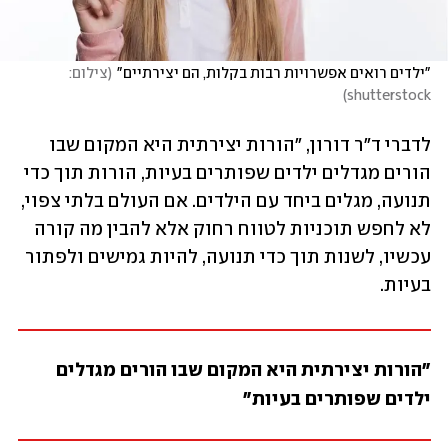
"ילדים רואים אפשרויות רבות בקלות, הם יצירתיים"
(
צילום: 
)
shutterstock
לדברי ד"ר דורון, "הורות יצירתית היא המקום שבו 
הורים מגדלים ילדים שפותרים בעיות, הורות תוך כדי 
תנועה, מגלים ביחד עם הילדים. אם העולם בלתי צפוי, 
לא לחפש תוכניות לטווח רחוק אלא להבין מה קורה 
עכשיו, לשנות תוך כדי תנועה, להיות גמישים ולפתור 
בעיות. 
"הורות יצירתית היא המקום שבו הורים מגדלים 
ילדים שפותרים בעיות"