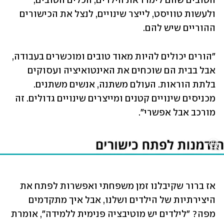
הטובים שהם לימדו את הילדים, הכלים הטובים, 
ולעשות טוויסט, לייצר שינויים, לנצל את הכישורים 
ההוריים שיש להם. 
"הורים יכולים להיות מאוד טובים ומוכשרים בעבודה, 
אבל בבית הם שוכחים את האינטואיציה ועסוקים 
בלתת הוראות. העולם משתנה, אנשים משתנים. 
מכניסים שינויים קטנים ומייצרים שינויים גדולים. זה 
מורכב אבל אפשרי".
אז ברור שקיבלנו זמן משפחתי ואפשרות לפתח את 
היצירתיות של הילדים ושלנו, אבל איך מתקדמים 
מפה? "לילדים יש מוטיבציה פנימית ללמידה", אומרת 