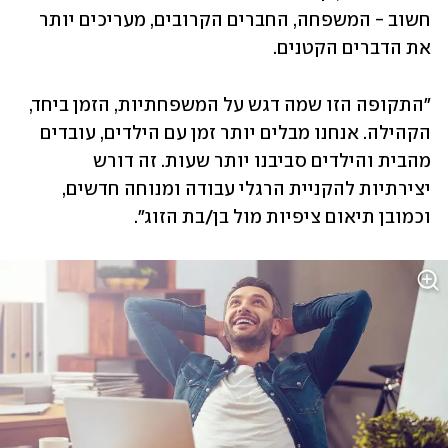
חשוב - המשפחה, החברים הקרובים, מעריכים יותר 
את הדברים הקטנים. 
"התקופה הזו שמה דגש על המשפחתיות, הזמן ביחד, 
הקהילה. אנחנו מבלים יותר זמן עם הילדים, עובדים 
מהבית והילדים סביבנו יותר שעות. זה דורש 
יצירתיות להקניית הרגלי עבודה ומנוחה חדשים, 
וכמובן תיאום ציפיות מול בן/בת הזוג".