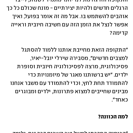
הרגלים חדשים ולהיות יצירתיים - מונח שכולם כל כך 
אוהבים להשתמש בו. אבל מה זה אומר בפועל, ואיך 
אפשר לנצל את הזמן הזה עם חשיבה חיובית וראייה 
קדימה? 
"התקופה הזאת מחייבת אותנו ללמוד להסתגל 
למצבים חדשים", מסבירה שירלי יובל-יאיר, 
פסיכולוגית, מרצה לפסיכולוגיה חיובית וסופרת 
ילדים. "יש ברשותנו מאגר של מיומנויות כדי 
להתמודד תחת לחץ, וכדי להתמודד עם משבר אנחנו 
מבינים שחייבים למצוא פתרונות, ילדים ומבוגרים 
כאחד".
למה הכוונה?