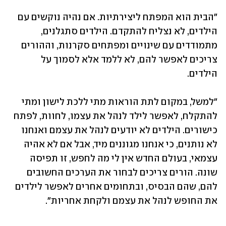
"הבית הוא המפתח ליצירתיות. אם נהיה נוקשים עם 
הילדים, לא נצליח להתקדם. הילדים סתגלנים, 
מתמודדים עם שינויים ומפתחים סקרנות, וההורים 
צריכים לאפשר להם, לא ללמד אלא לסמוך על 
הילדים.
"למשל, במקום לתת הוראות מתי ללכת לישון ומתי 
להתקלח, לאפשר לילד לנהל את עצמו, לחוות, לפתח 
כישורים. הילדים לא יודעים לנהל את עצמם ואנחנו 
לא נותנים, כי אנחנו מגוננים מיד, אבל אם לא אהיה 
עצמאי, בעולם החדש אין לי מה לחפש, זו תפיסה 
שונה. הורים צריכים לבחור את הערכים החשובים 
להם, שהם הבסיס, ובתחומים אחרים לאפשר לילדים 
את החופש לנהל את עצמם ולקחת אחריות".