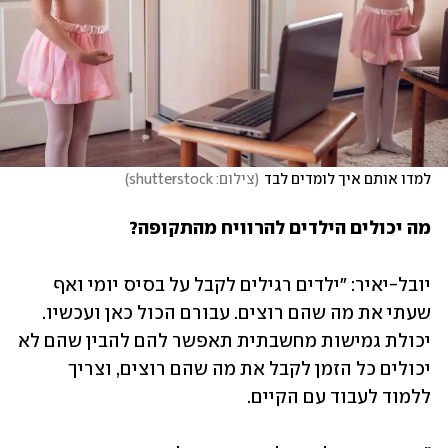
למדו אותם איך לומדים לבד
(
צילום: shutterstock
)
מה יכולים הילדים להרוויח מהתקופה?
יובל-יאיר: "ילדים רגילים לקבל על בסיס יומי ואף 
שעתי את מה שהם רוצים. עבורם הכול כאן ועכשיו. 
יכולת גמישות מחשבתית תאפשר להם להבין שהם לא 
יכולים כל הזמן לקבל את מה שהם רוצים, וצריך 
ללמוד לעבוד עם הקיים. 