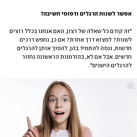
אפשר לשנות הרגלים ודפוסי חשיבה?
"זה קודם כל שאלה של רצון, האם אנחנו בכלל רוצים 
לשנות? למצוא דרך אחרת? אם כן, נחפש דרכים 
חדשות, ננסה להתמיד בהן, להפוך אותן להרגלים 
חדשים. אבל אם לא, בהזדמנות הראשונה נחזור 
להרגלים הישנים".