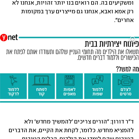
ומשקיעים בה. הם רואים בנו יותר זהויות, אנחנו לא 
רק אמא ואבא, אנחנו גם מייצרים ערך במקומות 
אחרים".  
ד"ר דורון: "הורים צריכים 'להמשיך מחדש' ולא 
להמציא מחדש. כלומר, לקחת את הקיים, את הדברים 