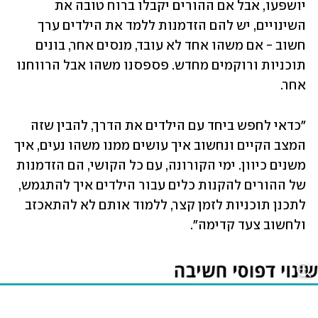
יושפעו, אבל אם ההורים יקבלו ברוח טובה את 
השינויים, יש להם הזדמנות ללמד את הילדים ערך 
חשוב - אם משהו אחד לא עובד, מנסים אחר, בונים 
תוכניות ורוקמים מחדש. פספסנו משהו אבל הרווחנו 
אחר. 
"כדאי לחפש ביחד עם הילדים את הדרך, להבין שזה 
המצב הקיים ונחשוב איך עושים ממנו משהו נעים, איך 
משנים כיוון. ימי הקורונה, עם כל הקושי, הם הזדמנות 
של ההורים להקנות כלים עבור הילדים איך להתגמש, 
לתכנן תוכניות לזמן קצר, ללמוד אותם לא להתאכזב 
ולחשוב צעד קדימה".