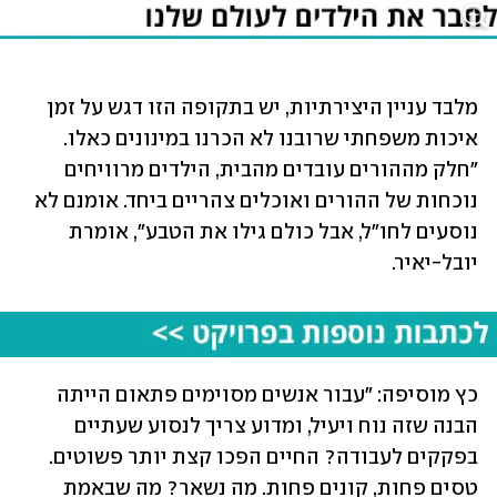
מלבד עניין היצירתיות, יש בתקופה הזו דגש על זמן 
איכות משפחתי שרובנו לא הכרנו במינונים כאלו. 
"חלק מההורים עובדים מהבית, הילדים מרוויחים 
נוכחות של ההורים ואוכלים צהריים ביחד. אומנם לא 
נוסעים לחו"ל, אבל כולם גילו את הטבע", אומרת 
יובל-יאיר. 
כץ מוסיפה: "עבור אנשים מסוימים פתאום הייתה 
הבנה שזה נוח ויעיל, ומדוע צריך לנסוע שעתיים 
בפקקים לעבודה? החיים הפכו קצת יותר פשוטים. 
טסים פחות, קונים פחות. מה נשאר? מה שבאמת 