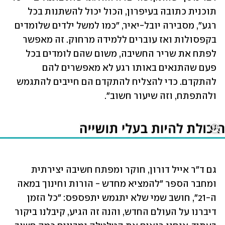
תוכנית כתובה בעיפרון, הכול יכול להשתנות בכל 
רגע", מסבירה יובל-יאיר, "כמו למשל ילדים שלומדים 
בקפסולות ואז עוברים ללמידה מרחוק. זה מאפשר 
לפתח את שריר החשיבה, משום שהם לומדים בכל 
פעם שהתנאים באותו רגע לא מאפשרים להם 
להתקדם. כדי להצליח להתקדם הם חייבים להתגמש 
ולהתפתח, וזה שיעור חשוב".
גם ד"ר אייל דורון, חוקר ומפתח חשיבה יצירתית 
ומחבר הספר "להמציא מחדש - הורות וחינוך במאה 
ה-21", חושב שמי שלא יתגמש יתפספס: "כל הזמן 
דיברנו על העולם החדש, והנה זה הגיע, קיבלנו ביקור 