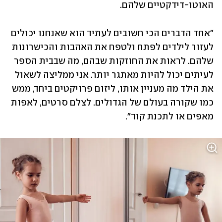
האוטו-דידקטיים שלהם. 
"אחד הדברים הכי חשובים לעתיד הוא שאנחנו יכולים 
לעזור לילדים לפתח ולטפח את האהבות והכישרונות 
שלהם. לראות את החוזקות שבהם, מה שבבית הספר 
לעיתים יכול להיות מאתגר יותר. אני ממליצה לשאול 
את הילד מה מעניין אותו, ליזום פרויקטים ביחד, ממש 
כמו שקורה בעולם של הגדולים. לצלם סרטים, לאפות 
מאפים או לתכנת קוד".