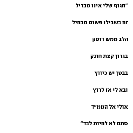
"הגוף שלי אינו מבדיל
זה בשבילו פשוט מבהיל
הלב ממש דופק
בגרון קצת חונק
בבטן יש כיווץ 
ובא לי אז לרוץ
אולי אל הממ"ד
סתם לא להיות לבד"