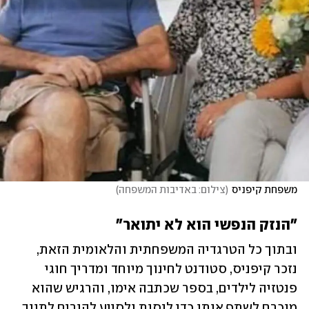
משפחת קיפניס
(
צילום: באדיבות המשפחה
)
"הנזק הנפשי הוא לא יתואר"
ובתוך כל הטרגדיה המשפחתית והלאומית הזאת, 
נזכר קיפניס, סטודנט לחינוך מיוחד ומדריך חוגי 
פנטזיה לילדים, בספר שכתבה אימו, והרגיש שהוא 
מוכרח לשתף אותו כדי לנסות ולסייע להורים לתווך 