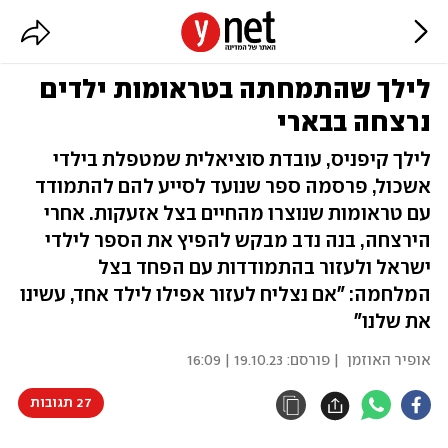
לילך שהתמחתה בטראומות ילדים
נרצחה בבארי
לילך קיפניס, עובדת סוציאלית שמטפלת בילדי
אשכול, פרסמה ספר שנועד לסייע להם להתמודד
עם טראומות שנוצרו מהחיים בצל אזעקות. אחרי
הירצחה, בנה נדב מבקש להפיץ את הספר לילדי
ישראל ולעזור בהתמודדות עם הפחד בצל
המלחמה: "אם נצליח לעזור אפילו לילד אחד, עשינו
את שלנו"
אופיר האוזמן
| פורסם:
19.10.23 | 16:09
27 תגובות