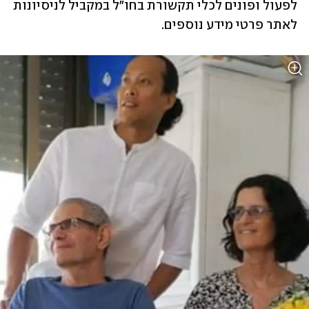
לפעול ופונים לכלי תקשורת בחו"ל במקביל לניסיונות 
לאתר פרטי מידע נוספים. 