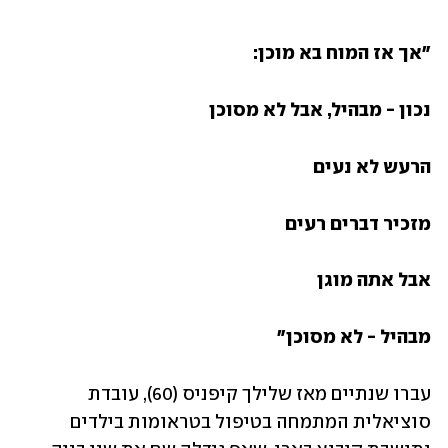
"אך אז המוח בא מוכן:
נכון - מבהיל, אבל לא מסוכן
הרעש לא נעים
מזכיר דברים רעים
אבל אתה מוגן
מבהיל - לא מסוכן"
עברו שנתיים מאז שלילך קיפניס (60), עובדת 
סוציאלית המתמחה בטיפול בטראומות בילדים 