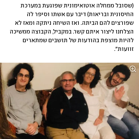
(שסובל ממחלה אוטואימונית שפוגעת במערכת 
החיסונית ובריאות) דיבר עם אשתו וסיפר לה 
שפורצים להם הביתה. ואז השיחה ניתקה ומאז לא 
הצלחנו ליצור איתם קשר. במקביל, הקבוצה ממשיכה 
להיות מוצפת בהודעות של תושבים שמתארים 
זוועות".  