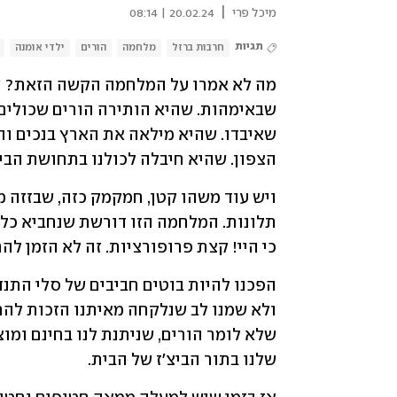
|
מיכל פרי
20.02.24 | 08:14
תגיות
חרבות ברזל
מלחמה
הורים
ילדי אומנה
הצפון. שהיא חיבלה לכולנו בתחושת הבי
כי היי! קצת פרופורציות. זה לא הזמן להתל
שלנו בתור הביצ'ז של הבית.