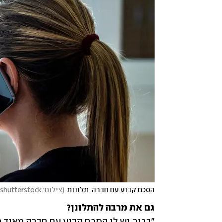
הסכם קבוע עם חברה. תלונות
(
צילום: shutterstock
גם את מרבה להתלונן?
