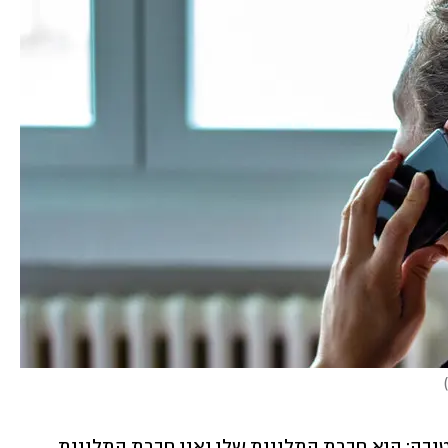
)
"ברור. יש לי הסכם קבוע עם חברה מאוד טובה: היא חברת התלונות שלי ואני חברת התלונות 