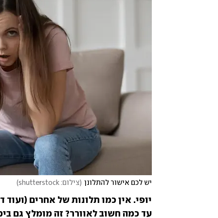
יש לכם אישור להתלונן
(
צילום: shutterstock
)