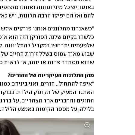
להם ואז הם יפיקו הרבה תלונות, ויש כא
שהוא מסתדר פחות או יותר, או לראות ס
מהן התלונות העיקריות של ההורים?

בלילה, על מספר הקימות באמצע הלילה…