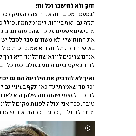
חזק ולא להישבר וכל זה?

להיות אקטיביים ולנוע בעולם. כמו כל דבר
ואיך לא להדביק את הילדים? הם גם יכו

מותר להתלונן, כל עוד כל התנאים שהזכר