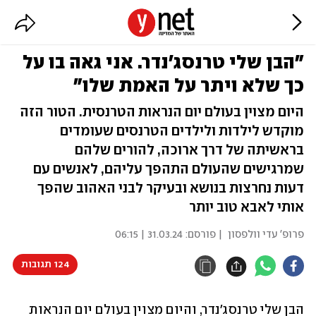
"הבן שלי טרנסג'נדר. אני גאה בו על
כך שלא ויתר על האמת שלו"
היום מצוין בעולם יום הנראות הטרנסית. הטור הזה
מוקדש לילדות ולילדים הטרנסים שעומדים
בראשיתה של דרך ארוכה, להורים שלהם
שמרגישים שהעולם התהפך עליהם, לאנשים עם
דעות נחרצות בנושא ובעיקר לבני האהוב שהפך
אותי לאבא טוב יותר
פרופ' עדי וולפסון
| פורסם:
31.03.24 | 06:15
124 תגובות
הבן שלי טרנסג'נדר, והיום מצוין בעולם יום הנראות 