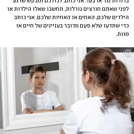
ברורות נגד או בעד. אני כותב לכולכם ומבקש שרגע 
לפני שאתם חורצים גורלות, תחשבו שאלו הילדות או 
הילדים שלכם, האחים או האחיות שלכם. אני כותב 
כדי שתדעו שלא פעם מדובר בעניינים של חיים או 
מוות.