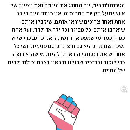
הטרנסג'נדרית, יום החוגג את היותם ואת יופיים של 
א.נשים על הקשת הטרנסית. אני כותב היום כי כל 
אחת ואחד צריכים שיראו אותם, שיקבלו אותם, 
שיאהבו אותם, כל מבוגר וכל ילד או ילדה, ועל אחת 
כמה וכמה מי שמעט אחר ושונה. אני כותב כדי שלא 
נשכח שנראות היא גם חיצונית וגם פנימית, ושלכל 
אחד יש את הזכות להיראות ולהיות מי שהוא רוצה. 
כדי לזכור ולהזכיר שכולנו נבראנו בצלם וכולנו ילדים 
של החיים.