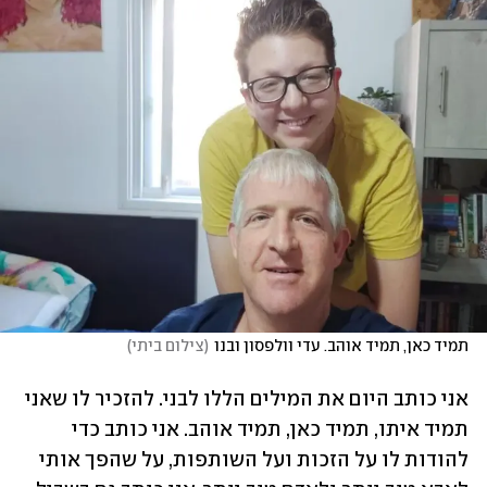
תמיד כאן, תמיד אוהב. עדי וולפסון ובנו
(
צילום ביתי
)
אני כותב היום את המילים הללו לבני. להזכיר לו שאני 
תמיד איתו, תמיד כאן, תמיד אוהב. אני כותב כדי 
להודות לו על הזכות ועל השותפות, על שהפך אותי 