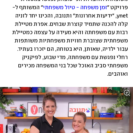
פרויקט "
זמן משפחה - טיול משפחתי
" המשותף ל-
ynet, "ידיעות אחרונות" ותנובה, והכינו יחד לזניה 
קלה להכנה שתמיד קוצרת שבחים. אפרת מטיילת 
רבות עם משפחתה והיא מעידה על עצמה כמטיילת 
משפחתית שצוברת חוויות משפחתיות משותפות 
עבור ילדיה, שאותן, היא בטוחה, הם יזכרו בעתיד. 
רחלי נפגשת עם משפחתה, מדי שבוע, לפיקניק 
משפחתי סביב האוכל שכל בני המשפחה מכירים 
ואוהבים.