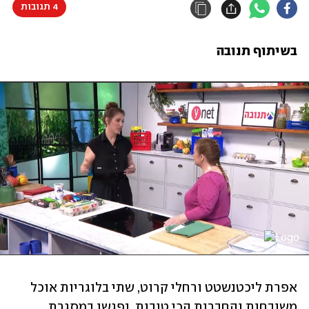
4 תגובות
בשיתוף תנובה
אפרת ליכטנשטט ורחלי קרוט, שתי בלוגריות אוכל 
משובחות והחברות הכי טובות, נפגשו במסגרת 