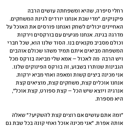
רחלי סיפרה, שהיא ומשפחתה עושים הרבה 
פיקניקים. "מדי שבת אנחנו יורדים לגינת המשחקים. 
האחיינים יכולים לשחק ואנחנו פורסים את האוכל על 
מדרגה בגינה. אנחנו מגיעים עם בורקסים וירקות 
וכולם מסביב מקנאים בנו. הסוד שלנו הוא, שכל חברי 
המשפחה מביאים איתם תמיד משהו שכולם אוהבים 
ויש הרבה  מה לאכול – אמא שלי מביאה בורקס מכל 
הגבינות שנותרו בשבוע, זה בורקס הפינוקים שלנו. 
אני מכינה ביצים קשות ומאפה ואחי מביא ירקות. 
אנחנו אוכלים קצת, משחקים קצת, מוציאים קצת 
אנרגיה ויוצא שיש הכל – קצת ספורט, קצת אוכל", 
היא מספרת.
"ומה אתם עושים אם רוצים קצת להשקיע?" שאלה 
אותה אפרת. "אני מכינה אוכל ואחי קונה בכל שבת גם 