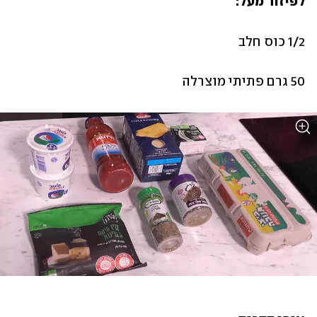
לפיזור מעל: 
1/2 כוס חלב
50 גרם פתיתי מוצרלה