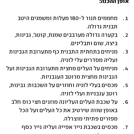
אופן ההכנה:
מחממים תנור ל-180 מעלות ומשמנים היטב 
תבנית גדולה.
בקערה גדולה מערבבים שמנת, קוטג׳, גבינות, 
ביצה, שום ותבלינים.
מניחים בתחתית התבנית כף מתערובת הגבינות 
ועליה מסדרים עלי לזניה. 
מניחים על העלים מחצית מתערובת הגבינות ועל 
הגבינות מחצית מרוטב העגבניות.
מכסים בעלי לזניה וחוזרים על השכבות: גבינות, 
רוטב עגבניות ועלי לזניה. 
על שכבת העלים העליונה מוזגים חצי כוס חלב 
באופן שווה שירטיב את כל העלים ועל הכל 
מפזרים פתיתי מוצרלה.
מכסים בשכבת נייר אפייה ועליה נייר כסף 