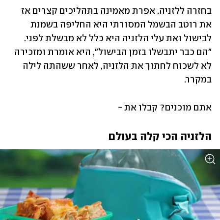
בחזרה ללזניה. אפרת מאמינה בתהליכים קצרים אז 
את רוטב הבשמל המסורתי היא החליפה בשמנת 
לבישול ואת עלי הלזניה היא כלל לא מבשלת לפני. 
"הם כבר יתבשלו בזמן הבישול", היא אומרת ומזכירה 
לא לשכוח לחתוך את הלזניה, לאחר ששהתה לילה 
במקרר.
אתם מוכנים? קבלו את -
הלזניה הכי קלה בעולם