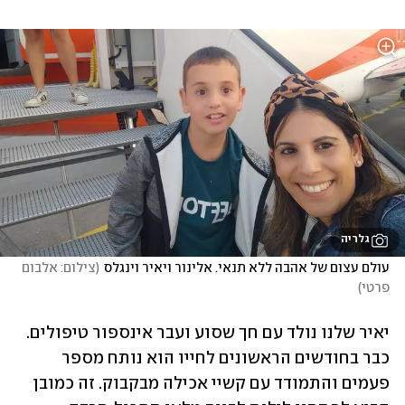
גלריה
עולם עצום של אהבה ללא תנאי. אלינור ויאיר וינגלס
(
צילום: אלבום 
פרטי
)
יאיר שלנו נולד עם חך שסוע ועבר אינספור טיפולים. 
כבר בחודשים הראשונים לחייו הוא נותח מספר 
פעמים והתמודד עם קשיי אכילה מבקבוק. זה כמובן 