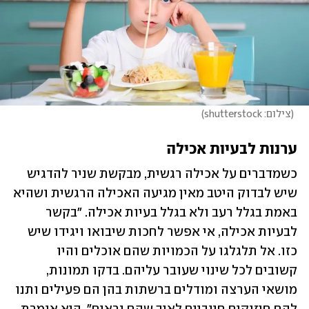
(
צילום: shutterstock
)
ערנות לבעיות אכילה
כשמדברים על אכילה רגשית, מבקשת שניר להדגיש 
שיש לבדוק היטב מאין מגיעה האכילה הרגשית ושהיא 
באמת בגלל רעב ולא בגלל בעיות אכילה. "בקשר 
לבעיות אכילה, אי אפשר לחכות שיבואו ויגידו שיש 
כזו. אל תלגלגו על הכמויות שהם אוכלים והיו 
קשובים לכל שינוי שעובר עליהם. בדקו תמונות, 
מושאי הערצה ומודלים ברשתות בהן הם פעילים ותנו 