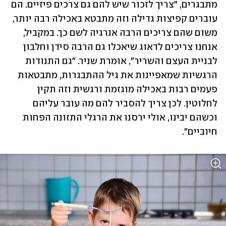
מתבגרים, "צריך לזכור שיש להם גם צרכים פיזיים. הם 
עוברים קפיצות גדילה וזה מתבטא באכילה רבה יותר, 
משום שהם צריכים הרבה אנרגיה לשם כך. במקביל, 
אנחנו צריכים לדאוג שיאכלו גם הרבה סידן וחלבון 
לבניית העצם והשריר", אומרת שניר. "גם התנודות 
הרגשיות שמאפיינות את גיל ההתבגרות, מתבטאות 
פעמים רבות באכילה מוגזמת ורגשית וזה תקין 
לחלוטין. לכן צריך להסביר להם מה עובר עליהם 
וכשהם יבינו, אולי ירסנו את הרגלי התזונה הפחות 
חיוביים".