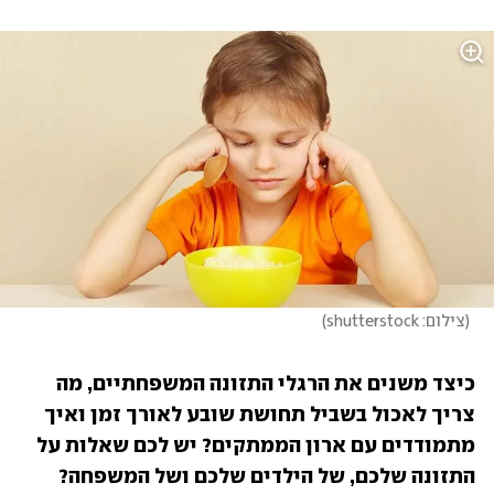
(
צילום: shutterstock
)
כיצד משנים את הרגלי התזונה המשפחתיים, מה 
צריך לאכול בשביל תחושת שובע לאורך זמן ואיך 
מתמודדים עם ארון הממתקים? יש לכם שאלות על 
התזונה שלכם, של הילדים שלכם ושל המשפחה? 