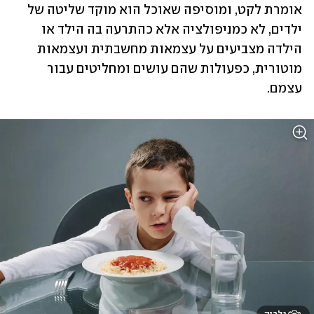
אומרת לקט, ומוסיפה שאוכל הוא מוקד שליטה של 
ילדים, לא כמניפולציה אלא כהתרעה בה הילד או 
הילדה מצביעים על עצמאות מחשבתית ועצמאות 
מוטורית, כפעולות שהם עושים ומחליטים עבור 
עצמם.  