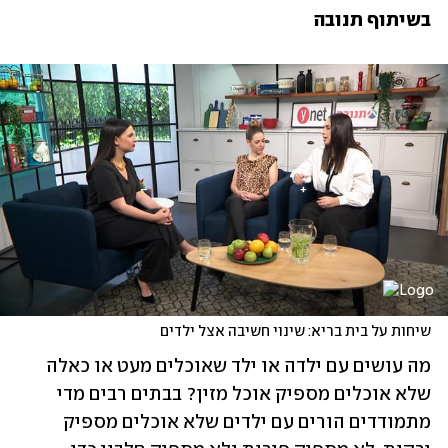
בשיתוף תנובה
שיחות על בית בריא: שינוי חשיבה אצל ילדים 
מה עושים עם ילדה או ילד שאוכלים מעט או כאלה 
שלא אוכלים מספיק אוכל מזין? בבתים רבים מדי 
מתמודדים הורים עם ילדים שלא אוכלים מספיק 