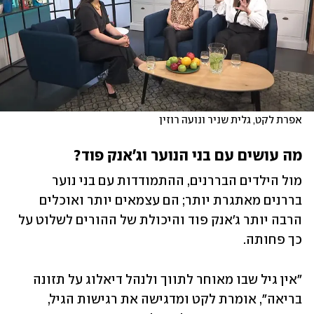
אפרת לקט, גלית שניר ונועה רוזין
מה עושים עם בני הנוער וג'אנק פוד?
מול הילדים הבררנים, ההתמודדות עם בני נוער 
בררנים מאתגרת יותר; הם עצמאים יותר ואוכלים 
הרבה יותר ג'אנק פוד והיכולת של ההורים לשלוט על 
כך פחותה.
"אין גיל שבו מאוחר לתווך ולנהל דיאלוג על תזונה 
בריאה", אומרת לקט ומדגישה את רגישות הגיל, 