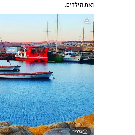
ואת הילדים.
גלריה