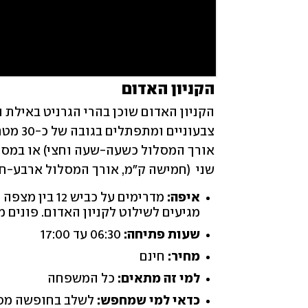
הקניון האדום
שני  (חמישה ק"מ, אורך המסלול ארבע-ח
איפה:
מגיעים לשילוט לקניון האדום. פונים 
שעות פתיחה:
06:30 עד 17:00
מחיר:
חינם
למי זה מתאים:
כל המשפחה
כדאי למי שמחפש:
לשלב בחופשה מסל