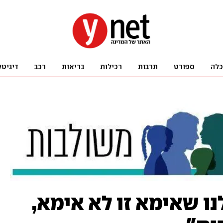
כלה
ספורט
תרבות
רכילות
בריאות
רכב
דיגיטל
לנו שאימא זו לא אימא,