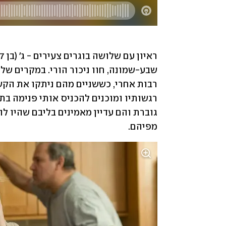
מפיהם.