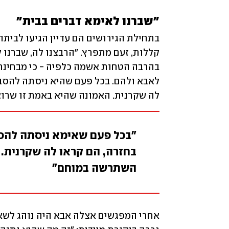
"שברנו לאימא דברים בבית"
לה שקרנית. האמונה שהיא באמת זו שרו
"בכל פעם שאימא ניסתה להסב
בחזרה, הם קראו לה שקרנית. 
השתרשה במוחם"