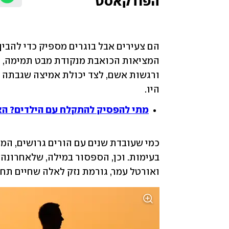
הפודקאסט
היו.
מתי להפסיק להתקלח עם הילדים? הא
ואורטל עמר, גורמת נזק לאלה שחיים תחת 