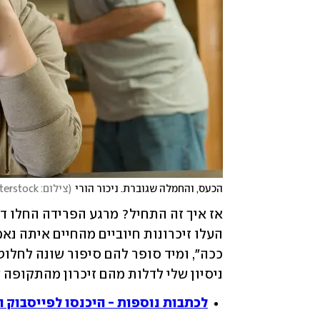
הכעס, והחמלה שגוברת. ניכור הורי
(
צילום: Shutterstock
ניסיון שלי לדלות מהם זיכרון מהתקופה 
לכתבות נוספות - היכנסו לפייסבוק הורי