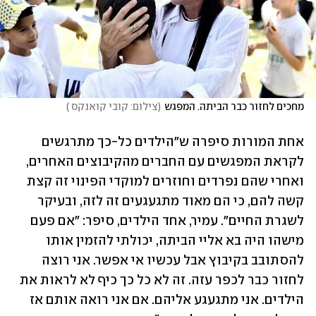
מחכים לחזור כבר הביתה. המפגש
(
צילום: קובי קואנקס 
)
אחת המורות סיפרה ש"הילדים כל-כך מתרגשים 
לקראת המפגשים עם החברים מהקיבוצים האחרים, 
ואחרי שהם נפרדים וחוזרים למוקדי הפינוי זה קצת 
קשה להם, כי הם מאוד מתגעגעים זה לזה, ובעיקר 
לשגרת החיים". עמיר, אחד הילדים, סיפר: "אם פעם 
מישהו היה בא אליי הביתה, יכולתי להזמין אותו 
להסתובב בקיבוץ אבל עכשיו אי אפשר. אני רוצה 
לחזור כבר לכפר עזה. זה לא כל כך כיף לא לראות את 
הילדים. אני מתגעגע אליהם. אם אני רואה אותם אז 