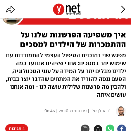
איך משפיעה הפרשנות שלנו על
ההתמכרות של הילדים למסכים
מפגש שני בתוכנית הטיפול העצמי להתמודדות עם
שימוש יתר במסכים: אחרי שזיהינו אם ועד כמה
ילדינו מבלים יתר על המידה על ענני הטכנולוגיה,
הפעם ננסה להוריד את המתחים שהדבר יוצר בבית,
ולהבין מה פרשנות שלילית עושה לנו - ומה אנחנו
עושים איתה
ד"ר אילן טל
| פורסם:
28.10.21 | 06:46
4 תגובות