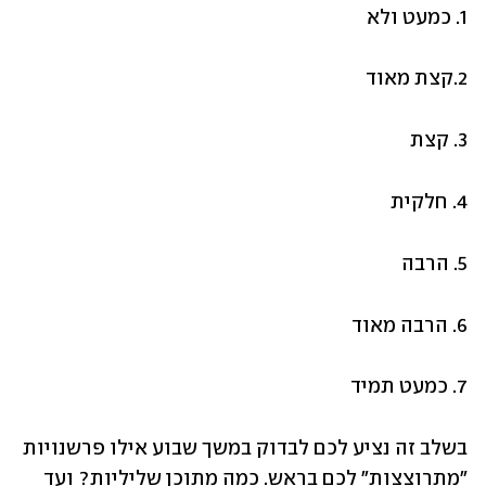
1. כמעט ולא
2.קצת מאוד
3. קצת
4. חלקית
5. הרבה
6. הרבה מאוד
7. כמעט תמיד
בשלב זה נציע לכם לבדוק במשך שבוע אילו פרשנויות 
"מתרוצצות" לכם בראש. כמה מתוכן שליליות? ועד 