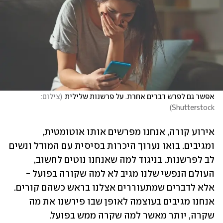
אפשר גם לפרש דברים אחרת. על פרשנות שלילית
(
צילום: 
)
Shutterstock
אירוע קורה, אנחנו מפרשים אותו אוטומטית, 
ומגיבים. בואו נערוך היכרות בסיסית עם המודל ונשים 
לב לפרשנות. בניגוד למה שאנחנו נוטים לחשוב, 
העולם הנפשי שלנו מגיב לא למה שקורה בפועל - 
אלא לדברים שמתעוררים אצלנו בראש כשהם קורים. 
אנחנו מגיבים בעוצמה לאופן שבו פירשנו את מה 
שקרה, יותר מאשר למה שקרה ממש בפועל.