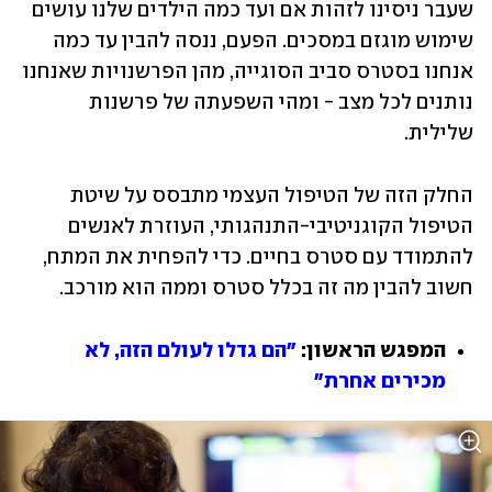
שעבר ניסינו לזהות אם ועד כמה הילדים שלנו עושים 
שימוש מוגזם במסכים. הפעם, ננסה להבין עד כמה 
אנחנו בסטרס סביב הסוגייה, מהן הפרשנויות שאנחנו 
נותנים לכל מצב - ומהי השפעתה של פרשנות 
שלילית. 
החלק הזה של הטיפול העצמי מתבסס על שיטת 
הטיפול הקוגניטיבי-התנהגותי, העוזרת לאנשים 
להתמודד עם סטרס בחיים. כדי להפחית את המתח, 
חשוב להבין מה זה בכלל סטרס וממה הוא מורכב. 
המפגש הראשון: 
"הם גדלו לעולם הזה, לא 
מכירים אחרת"