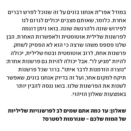
במודל אפר"ת אנחנו בונים על זה שנוכל לפרש דברים 
אחרת. כלומר, שאותם מצבים יכולים לגרום לנו 
לפירוש שונה ולהרגשה שונה. בואו ניתן דוגמה 
לפרשנות שלילית אוטומטית ולאפשרות האחרת. הבן 
שלנו פספס משהו שרצה כי הוא לא הפסיק לשחק. 
פרשנות אחת, לרוב אוטומטית ובטח שלילית, יכולה 
להיות "מגיע לו". אבל יכולה להיות גם פרשנות אחרת: 
"נוצרה הזדמנות לדבר איתו". ברור שכל פרשנות 
תיקח למקום אחר, ועל זה בדיוק אנחנו בונים, שאפשר 
לשנות את הפרשנות שלנו. בואו ננסה להבין יותר 
באמצעות שאלון הזיהוי.
שאלון: עד כמה אתם שמים לב לפרשנויות שליליות 
של המוח שלכם - שגורמות לסטרס?