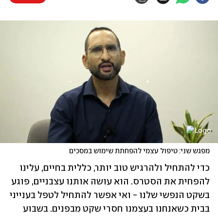
מפגש שני: טיפול עצמי להפחתת שימוש במסכים 
כדי להתחיל ולהרגיש טוב יותר, כללית בחיים, עלינו 
להפחית את הסטרס. הוא עושה אותנו עצבניים, פוגע 
בשקט הנפשי שלנו - ואי אפשר להתחיל לטפל בענייני 
בבית כשאנחנו בעצמנו חסרי שקט מבפנים. בשבוע 