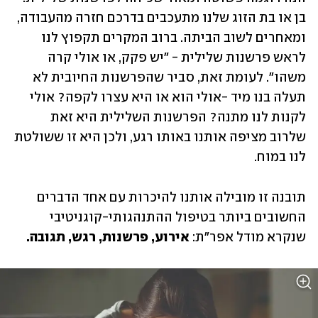
בן או בת הזוג שלנו מתעכבים בדרכם חזרה מהעבודה, 
ומאחרים לשוב הביתה. ברוב המקרים תקפוץ לנו 
לראש פרשנות שלילית - "יש פקק, או אולי קרה 
משהו". לעומת זאת, סביר שהפרשנות החיובית לא 
תעלה בנו מיד -אולי הוא או היא עצרו לקפה? אולי 
לקנות לנו מתנה? הפרשנות השלילית היא זאת 
שלרוב מציפה אותנו באותו רגע, ולכן היא זו ששולטת 
לנו במוח.
תובנה זו מובילה אותנו להיכרות עם אחד הדברים 
החשובים ביותר בטיפול ההתנהגותי-קוגניטיבי 
שנקרא מודל אפר"ת: 
אירוע, פרשנות, רגש, תגובה. 