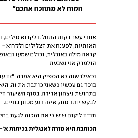
המוח לא מתווכח אתכם"
הולמרק אני נשבעת.
לבקש יותר מזה, איזה רגע מכונן בחיים. 
תודה ליקום שיש לי את הזכות לגעת בחיי
הכותבת היא מורה לאנגלית בכיתות א'-ו'