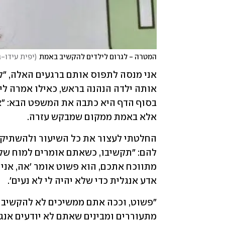
המטרה - לגרום לילדים להקשיב באמת
(
יפית עידו-
אלא באמת ממקום שמבקש עזרה. 
אדע אנגלית כדי שלא יהיה לי לא נעים'. 