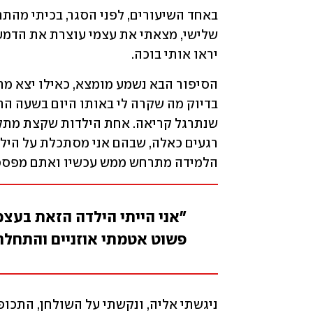
יראו אותי בוכה.
הלמידה מתרחש ממש עכשיו ואתם מפספס
"אני הייתי הילדה הזאת בעצמ
פשוט אטמתי אוזניים והתחלת