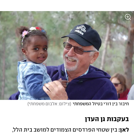
חיבור בין דורי בטיול המשפחתי
(
צילום: אלבום משפחתי
)
בעקבות גן העדן
לאן: 
בין שטחי הפרדסים הצמודים למושב בית הלל, 