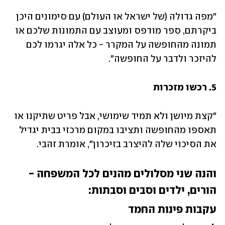
"מפה גדולה (של ישראל או העולם) עם סימונים היכן 
ביקרתם, ספר מודפס ומעוצב עם התמונות שלכם או 
תמונה מהחופשה על המקרר - כל אלה יגרמו לכם 
להיזכר ולדבר על החופשה".
5. רכשו מזכרות
"קצת מיושן ולא תמיד שימושי, אבל פריט שתיקנו או 
תאספו מהחופשה ותציבו במקום מרכזי בבית יגדיל 
את הסיכוי שלה להיצרב בזיכרון", אומרת זהבי.
והנה שני מסלולים מהנים לכל המשפחה - 
הורים, ילדים וסבים וסבתות:
עקבות פינות החמד