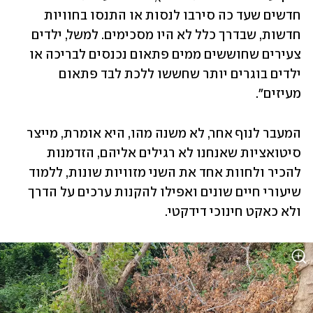
חדשים שעד כה סירבו לנסות או התנסו בחוויות 
חדשות, שבדרך כלל לא היו מסכימים. למשל, ילדים 
צעירים שחוששים ממים פתאום נכנסים לבריכה או 
ילדים בוגרים יותר שחששו ללכת לבד פתאום 
מעיזים". 
המעבר לנוף אחר, לא משנה מהו, היא אומרת, מייצר 
סיטואציות שאנחנו לא רגילים אליהם, הזדמנות 
להכיר ולחוות אחד את השני מזוויות שונות, ללמוד 
שיעורי חיים שונים ואפילו להקנות ערכים על הדרך 
ולא כאקט חינוכי דידקטי. 