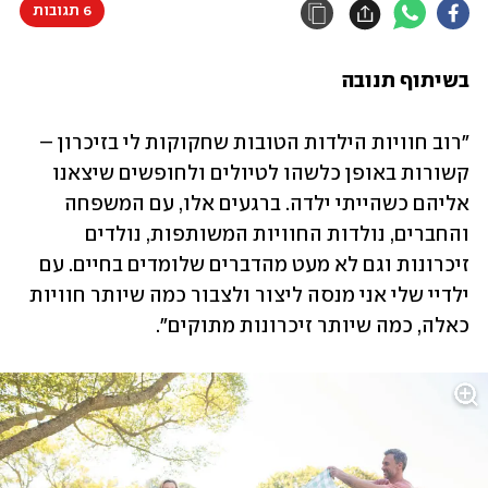
6 תגובות
בשיתוף תנובה
"רוב חוויות הילדות הטובות שחקוקות לי בזיכרון – 
קשורות באופן כלשהו לטיולים ולחופשים שיצאנו 
אליהם כשהייתי ילדה. ברגעים אלו, עם המשפחה 
והחברים, נולדות החוויות המשותפות, נולדים 
זיכרונות וגם לא מעט מהדברים שלומדים בחיים. עם 
ילדיי שלי אני מנסה ליצור ולצבור כמה שיותר חוויות 
כאלה, כמה שיותר זיכרונות מתוקים".