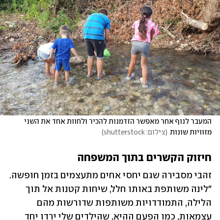
המעבר לנוף אחר מאפשר הזדמנות להכיר ולחוות אחד את השני 
מזוויות שונות
(
צילום: shutterstock
)
חיזוק הקשרים בתוך המשפחה
זהבי מסבירה שגם יחסי אחים מתעצמים בזמן חופשה. 
"לינה משותפת באותו חלל, שיחות קטנות אל תוך 
הלילה, התמודדויות משותפות שדורשות מהם 
עצמאות, כמו הפעם ההיא, שהילדים שלי ירדו יחד 