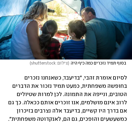
 בסוף תמיד נזכרים כמה כיף היה
(
צילום: shutterstock
)
לסיום אומרת זהבי, "בדיעבד, כשאנחנו נזכרים 
בחופשה משפחתית, כמעט תמיד נזכור את הדברים 
הטובים, ונייפה את התמונה. לכן למרות שטיולים 
לרוב אינם מושלמים, אנו זוכרים אותם ככאלה. כך גם 
אם בדרך היו קשיים, בדיעבד אלה נצרבים בזיכרון 
כמשעשעים והופכים, גם הם, לאנקדוטה משפחתית".