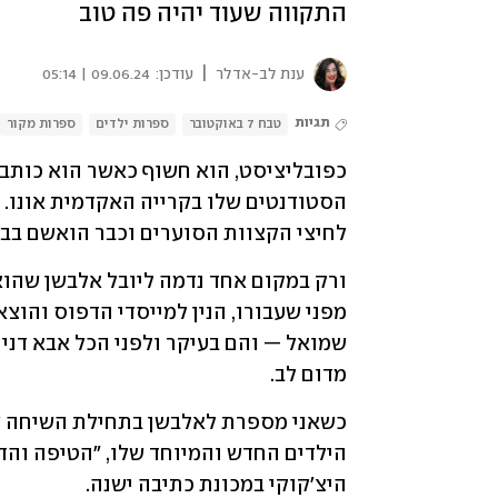
התקווה שעוד יהיה פה טוב
|
ענת לב-אדלר
עודכן:
09.06.24 | 05:14
תגיות
טבח 7 באוקטובר
ספרות ילדים
ספרות מקור
לחיצי הקצוות הסוערים וכבר הואשם בביב
מדום לב.
היצ'קוקי במכונת כתיבה ישנה. 