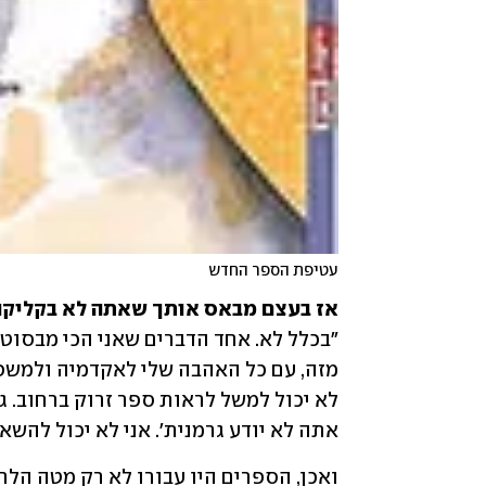
עטיפת הספר החדש
אז בעצם מבאס אותך שאתה לא בקליקה

אתה לא יודע גרמנית'. אני לא יכול להשא