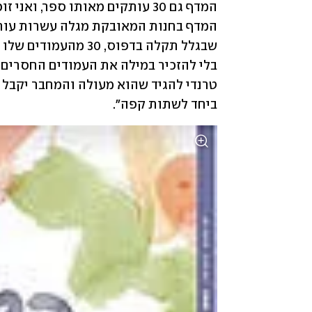
ביחד לשתות קפה".