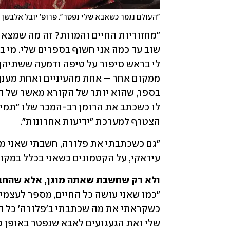
"העולם נגמר כשאבא שלי נפטר". פרופ' יובל אלבשן 
הצטרף למערכת "ידיעות אחרונות".
עיראקי, על הקטמונים כשאני בכלל במקור
ולא רק שחשבת שאתה מוגן, אלא שהחב
