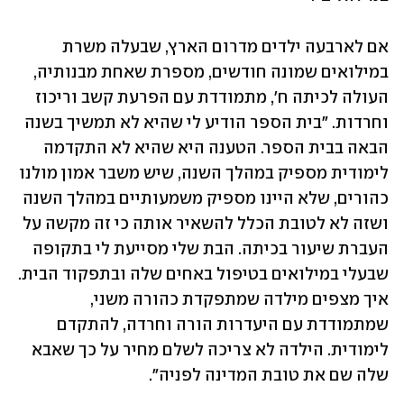
אם לארבעה ילדים מדרום הארץ, שבעלה משרת 
במילואים שמונה חודשים, מספרת שאחת מבנותיה, 
העולה לכיתה ח', מתמודדת עם הפרעת קשב וריכוז 
וחרדות. "בית הספר הודיע לי שהיא לא תמשיך בשנה 
הבאה בבית הספר. הטענה היא שהיא לא התקדמה 
לימודית מספיק במהלך השנה, שיש משבר אמון מולנו 
כהורים, שלא היינו מספיק משמעותיים במהלך השנה 
ושזה לא לטובת הכלל להשאיר אותה כי זה מקשה על 
העברת שיעור בכיתה. הבת שלי מסייעת לי בתקופה 
שבעלי במילואים בטיפול באחים שלה ובתפקוד הבית. 
איך מצפים מילדה שמתפקדת כהורה משני, 
שמתמודדת עם היעדרות הורה וחרדה, להתקדם 
לימודית. הילדה לא צריכה לשלם מחיר על כך שאבא 
שלה שם את טובת המדינה לפניה".