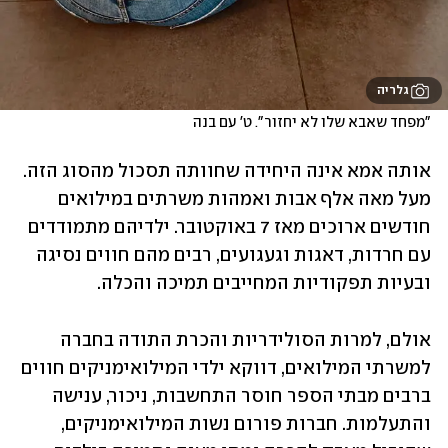
גלריה
"מפחד שאבא שלו לא יחזור". ט' עם בנה
אותה אמא אינה היחידה שחוותה תסכול מהסוג הזה. 
מעל מאה אלף אבות ואמהות משרתים במילואים 
חודשים ארוכים מאז 7 באוקטובר. ילדיהם מתמודדים 
עם חרדות, דאגות וגעגועים, רבים מהם חווים נסיגה 
ובעיות תפקודיות המחייבים תמיכה והכלה.
אולם, למרות הסולידריות והכרת התודה בחברה 
למשרתי המילואים, דווקא ילדי המילואימניקים חווים 
ברבים מבתי הספר חוסר התחשבות, ניכור, ענישה 
והתעלמות. חברות פורום נשות המילואימניקים, 