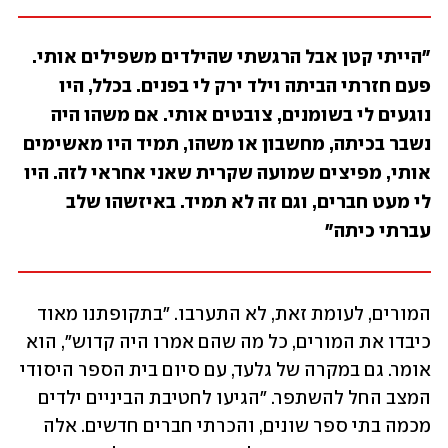
"הייתי קטן אבל הרגשתי שהילדים משפילים אותי. 
פעם חזרתי הביתה וילד ירק לי בפנים. בכלל, היו 
נוגעים לי בשומנים, צובטים אותי. אם משהו היה 
נשבר בכיתה, מחשבון או משהו, תמיד היו מאשימים 
אותי, מפיצים שמועה שקרית שאני אחראי לזה. היו 
לי מעט חברים, וגם זה לא תמיד. באיזשהו שלב 
עברתי כיתה"
המורים, לעומת זאת, לא התערבו. "בתקופתנו מאוד 
כיבדו את המורים, כל מה שהם אמרו היה קדוש", הוא 
אומר. גם במקרה של גלעד, עם סיום בית הספר היסודי 
המצב החל להשתפר. "הגיעו לחטיבת הביניים ילדים 
מכמה בתי ספר שונים, והכרתי חברים חדשים. אלה 