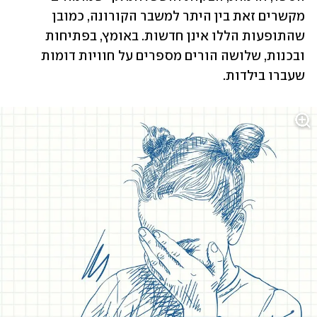
מקשרים זאת בין היתר למשבר הקורונה, כמובן 
שהתופעות הללו אינן חדשות. באומץ, בפתיחות 
ובכנות, שלושה הורים מספרים על חוויות דומות 
שעברו בילדות. 