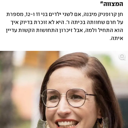
המצווה"
חן קרופניק מיבנה, אם לשני ילדים בני 11 ו-12, מספרת 
על חרם שחוותה בכיתה ו'. היא לא זוכרת בדיוק איך 
הוא התחיל ולמה, אבל זיכרון התחושות הקשות עדיין 
איתה. 