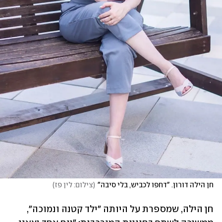
חן הילה דורון. "דחפו לכביש, בלי סיבה"
(
צילום: לין פז
)
חן הילה, שמספרת על היותה "ילד קטנה ונמוכה", 