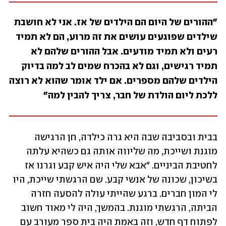
"ההורים של היום הם הילדים של אז. אני לא חושבת 
שילדים שפוגעים עושים את זה מרוע, הם לא תמיד 
רעים ולא תמיד מודעים. אבל ההורים שלהם לא 
תמיד רגישים, וגם לא בהכרח שמים לב למה בדיוק 
הילדים שלהם מספרים. אם ילד אומר שהוא לא רוצה 
ללכת ליום הולדת של חבר, צריך להבין למה"
בבית ובסביבה שבה היא גרה כילדה, חן הרגישה 
מוגנת ושייכת, מה שליווה אותה גם כשהיא עלתה 
לחטיבת הביניים. "אבא שלי היה איש קבע וגרנו אז 
בשיכון, שכונה של אנשי קבע. שם הרגשתי שייכת, היו 
לי המון חברים. ברגע שהייתי עולה להסעה חזרה 
הביתה, הרגשתי מוגנת. בהמשך, היה לי מאוד חשוב 
לפתוח דף חדש, וזה באמת היה בית ספר מעורב עם 