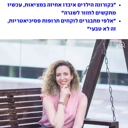
"בקורונה הילדים איבדו אחיזה במציאות, עכשיו 
מתקשים לחזור לשגרה"
"אלפי מתבגרים לוקחים תרופות פסיכיאטריות, 
זה לא טבעי"