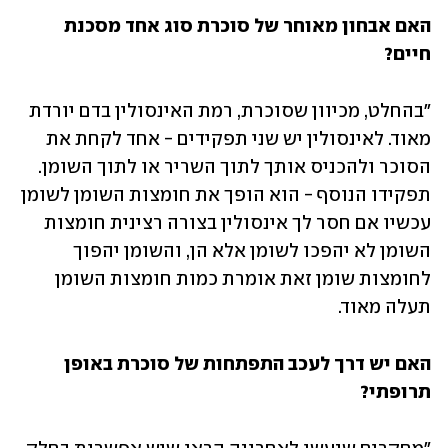
האם אבחון מאוחר של סוכרת סוג אחד מסכנת 
חיים?
"בהחלט, מכיוון שסוכרת, רמת האינסולין בדם יורדת 
מאוד. לאינסולין יש שני תפקידים - אחד לקחת את 
הסוכר ולהכניס אותך לתוך השריר או לתוך השומן. 
תפקידו הנוסף - הוא הופך את חומצות השומן לשומן 
עכשיו אם חסר לך אינסולין בצורה רצינית חומצות 
השומן לא יהפכו לשומן אלא הן, והשומן יהפוך 
לחומצות שומן זאת אומרת כמות חומצות השומן 
תעלה מאוד.
האם יש דרך לעכב התפתחות של סוכרת באופן 
תרופתי?