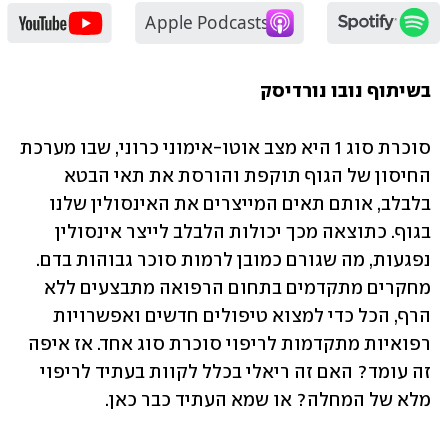
בשיתוף נובו נורדיסק
סוכרת סוג 1 היא מצב אוטו-אימוני כרוני, שבו מערכת 
החיסון של הגוף תוקפת והורסת את תאי הבטא 
בלבלב, אותם תאים המייצרים את האינסולין שלנו 
בגוף. כתוצאה מכך יכולות הלבלב לייצר אינסולין 
נפגעות, מה שגורם כמובן לרמות סוכר גבוהות בדם. 
מחקרים מתקדמים בתחום הרפואה מתבצעים ללא 
הרף, הכל כדי למצוא טיפולים חדשים ואפשרויות 
רפואיות מתקדמות לריפוי סוכרת סוג אחד. אז איפה 
זה עומד? האם זה ריאלי בכלל לקוות בעתיד לריפוי 
מלא של המחלה? או שמא העתיד כבר כאן.