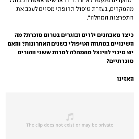
"מחקרים שנעשו לאחרונה הראו שיש אפשרות בחלק 
מהמקרים, בעזרת טיפול תרופתי מסוים לעכב את 
התפרצות המחלה". 
כיצד מאבחנים ילדים ובוגרים בטרום סוכרת? מה 
השינויים במתווה הטיפולי בשנים האחרונות? והאם 
יש סיכוי להינצל מהמחלה למרות ששני ההורים 
סוכרתיים?
האזינו