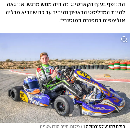
התנופף בענף הקארטינג. זה היה ממש מרגש. אני גאה 
להיות המדליסט הראשון והיחיד עד כה שהביא מדליה 
אולימפית בספורט המוטורי".  
חולם להגיע לפורמולה 1
(
צילום: חיים הורנשטיין
)