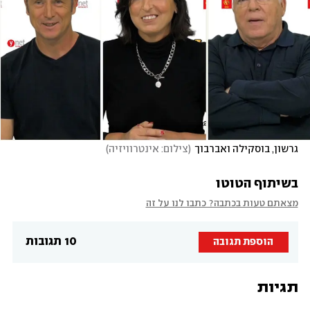
גרשון, בוסקילה ואברבוך
(
צילום: אינטרוויזיה
)
בשיתוף הטוטו
מצאתם טעות בכתבה? כתבו לנו על זה
10 תגובות
הוספת תגובה
תגיות