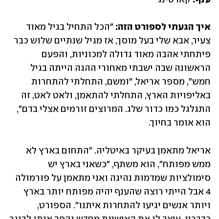
איך הגעתי לספורט הזה: 
"הכל התחיל בגיל מאוד 
צעיר, אבא שלי בעל מוסך, אז מגיל שנתיים שלוש כבר 
פיתחתי אהבה מאוד גדולה למכוניות, והפעם 
הראשונה שבה ישבתי מאחורי ההגה הייתה בגיל 
חמש", מספר אריאל, "ומשם, התחלתי להתחרות 
באליפויות הארץ, התחלתי להתאמן, ולאט לאט, זה 
התגלגל כמו כדור שלג. המרוצים זורמים אצלי בדם", 
הוא אומר בחיוך. 
אריאל מתאמן בעיקר באיטליה. "התחום בארץ לא 
ממש מפותח", הוא משתף, "כשאני בארץ יש 
סימולציות שמדמות נהיגה ואני מתאמן על פורמולה 
4 אבל הייתי רוצה שהענף יהיה מפותח יותר בארץ 
ויותר אנשים יגיעו להתחרות איתנו". הספורט, 