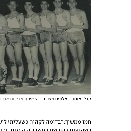
קבלו אותה - אלופת מצרים ב-1956
(
באדיבות אברה