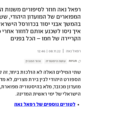
רפאל נאה חוזר לסיפורים משנות הס
המפוארים של המועדון היהודי, שש
בהמשך אבני יסוד בכדורסל הישראלי 
איך ניסו לשכנע אותם לחזור אחרי 
הקריירה של חמו – הכל בפנים
|
רפאל נאה
08.11.22 | 12:46
תגיות
עושה היסטוריה
אזור המגזין
הישראלי של ימי ראשית המדינה.
לטורים נוספים של רפאל נאה