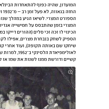
קשיים ודורשת ממנו לשנות את שמו או ל