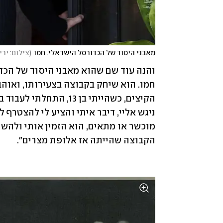
מאבני היסוד של הכדורסל הישראלי. חמו
(
צילום: ירי
הקבוצה שהייתה אז אלופת מצרים". 