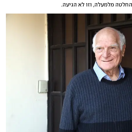
חלטה מלמעלה, וזו לא הגיעה. 