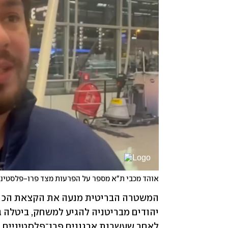
אוהד מכבי ת"א מספר על הפרעות מצד פרו-פלסטינ