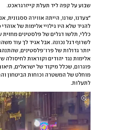
שבוע על קפה ליד תעלת קייזרגראכט.
לתעלות. 