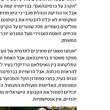
המשחק. 
יהודים, אין אנטישמיות. 