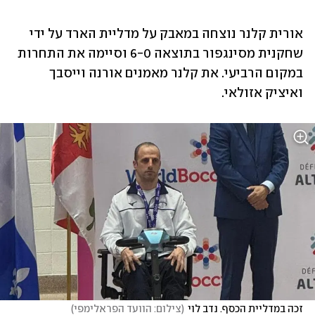
אורית קלנר נוצחה במאבק על מדליית הארד על ידי 
שחקנית מסינגפור בתוצאה 6-0 וסיימה את התחרות 
במקום הרביעי. את קלנר מאמנים אורנה וייסבך 
ואיציק אזולאי. 
זכה במדליית הכסף. נדב לוי
(
צילום: הוועד הפראלימפי
)