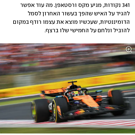
341 נקודות, מגיע מקס ורסטאפן. מה עוד אפשר 
להגיד על האיש שהפך בעשור האחרון לסמל 
הדומיננטיות, שעכשיו מוצא את עצמו רודף במקום 
להוביל ונלחם על החמישי שלו ברצף.