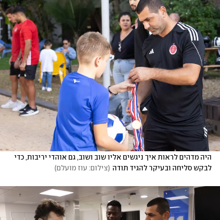
היה מדהים לראות איך ניגשים אליו שוב ושוב, גם אוהדי יריבות, כדי 
לבקש סליחה ובעיקר להגיד תודה
(
צילום: עוז מועלם
)