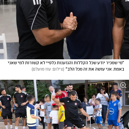
"מי שמכיר יודע שכל הקללות והגזענות כלפיי לא קשורות למי שאני 
באמת. אני עושה את זה מכל הלב"
(
צילום: עוז מועלם
)