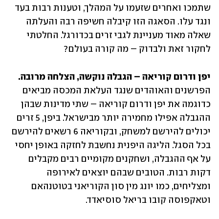
שתמכו ואחרים שזעמו על המהלך, וטענות רבות בעד 
ונגד עלו. הסאגה הזו קיבלה חשיפה רבה והעלתה 
שאלה מאוד מעניינת לגבי זרים בכדורגל. החלטתי 
לחקור זאת ולבדוק – מה קורה בעולם?
יפן ודרום קוריאה – הגבלה נוקשה, הצלחה מרובה.
הפרשנים והאוהדים שנגד העלאת המכסה מביאים 
כדוגמה את יפן ודרום קוריאה – שתי מדינות שבהן 
ההגבלה אפילו מחמירה יותר מבישראל. ביפן, 5 זרים 
יכולים להירשם למשחק, ובקוריאה 6 רשאים להירשם 
בכל הסגל. הליגה היפנית נחשבת לחזקה באופן יחסי 
על אף ההגבלה, ושחקנים מקומיים רבים מקבלים 
דקות רבות. הטובים שבהם יוצאים לאירופה 
ומצליחים, כמו יונג מין סון הקוריאני בטוטנהאם 
וטאקפוסה קובו בריאל סוסיאדד.