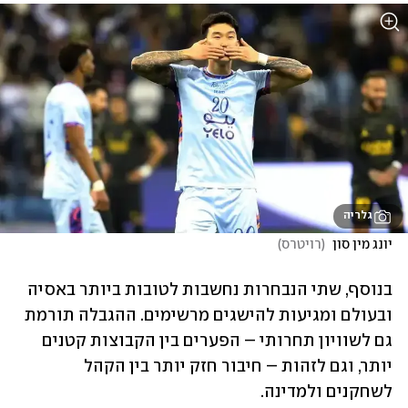
גלריה
יונג מין סון 
(
רויטרס
)
בנוסף, שתי הנבחרות נחשבות לטובות ביותר באסיה 
ובעולם ומגיעות להישגים מרשימים. ההגבלה תורמת 
גם לשוויון תחרותי – הפערים בין הקבוצות קטנים 
יותר, וגם לזהות – חיבור חזק יותר בין הקהל 
לשחקנים ולמדינה.