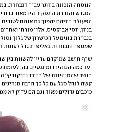
שמספר הנבחרות באליפות גדל לעומת התק
כוכבים גדולים מאוד וגם הם עדיין לא ממ