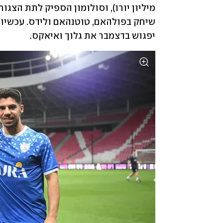
יפגוש בדצמבר את גלוך ואיאקס.