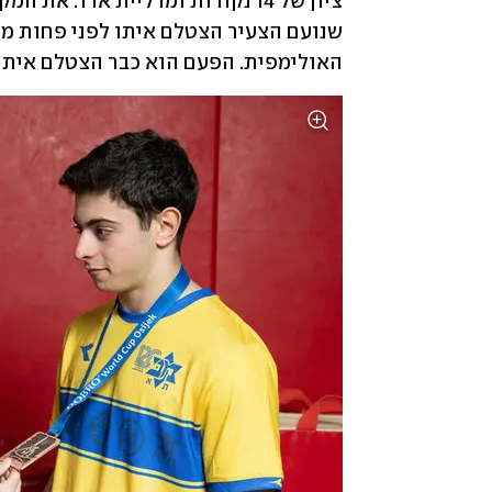
האולימפית. הפעם הוא כבר הצטלם איתו 