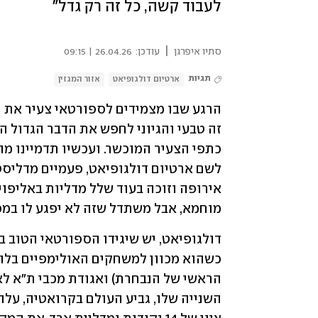
לעבוד קשה, כל זה רק גדל"
|
סתיו איפרגן
עודכן:
26.04.26 | 09:15
תגיות
ארטיום דולגופיאט
אזור המגזין
מוחמא, אבל משתדל שזה לא יפגע לו במ