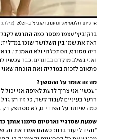
ארטיום דולגופיאט ונועם ברקוביץ' ב-2021 
(
צילום:
פתאום לזכות במדליה זאת הוכחה שאני יכ
מה זה אומר על ההמשך?

כמה שיותר על הפודיום, לא מסתפק רק ב
שמעת שסרגיי וארטיום סימנו אותך כד
