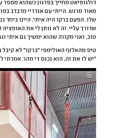
טוב, ואני מקווה שהוא ימשיך גם איתי וגם
"יש לו את זה, הוא נכנס די מהר. אמרתי ל