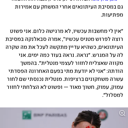
גם במסיבת העיתונאים אחרי המשחק עם אמירות 
מפתיעות.
"אין לי מחשבות עכשיו, לא מרגישה כלום. אני פשוט 
רוצה לפרוש מטניס עכשיו”, אמרה סבאלנקה במסיבת 
העיתונאים, כשהיא עדיין מתקשה לעכל את מה שקרה 
לה על המגרש. "נראה. נראה בעוד כמה ימים. אני 
מקווה שאצליח לחזור לעצמי מנטלית". בהמשך 
הודתה: "אני לא יודעת מתי בפעם האחרונה הפסדתי 
עשרה משחקונים ברציפות. מנטלית נכנסתי שם לחור 
עמוק, עמוק, חשוך מאוד — ופשוט לא הצלחתי לחזור 
למסלול".