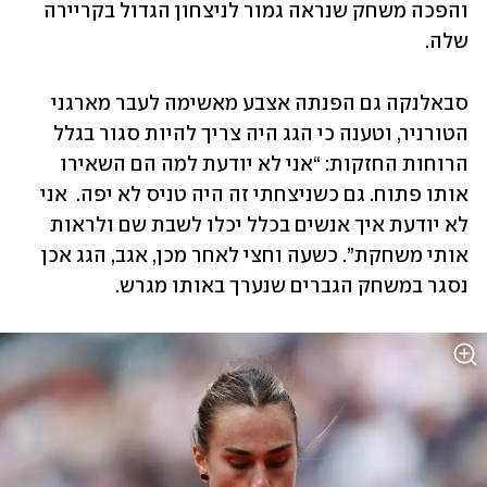
והפכה משחק שנראה גמור לניצחון הגדול בקריירה 
שלה.
סבאלנקה גם הפנתה אצבע מאשימה לעבר מארגני 
הטורניר, וטענה כי הגג היה צריך להיות סגור בגלל 
הרוחות החזקות: “אני לא יודעת למה הם השאירו 
אותו פתוח. גם כשניצחתי זה היה טניס לא יפה.  אני 
לא יודעת איך אנשים בכלל יכלו לשבת שם ולראות 
אותי משחקת”. כשעה וחצי לאחר מכן, אגב, הגג אכן 
נסגר במשחק הגברים שנערך באותו מגרש.