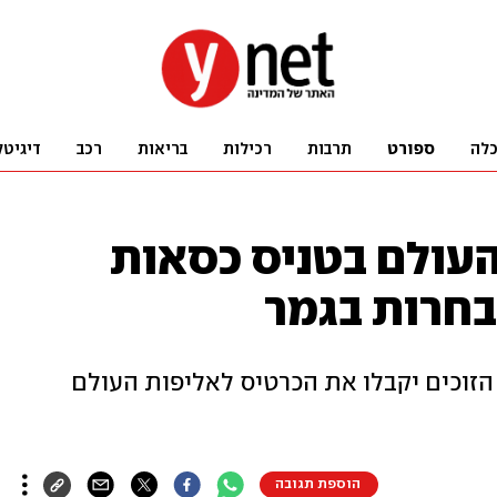
לה
ספורט
תרבות
רכילות
בריאות
רכב
דיגיטל
עולם בטניס כסאות
בחרות בגמר
הזוכים יקבלו את הכרטיס לאליפות העולם
הוספת תגובה