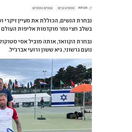
תגיות
ספורט נכים
ענפים נוספים
בשלב חצי גמר מוקדמות אליפות העולם לנבח
נועם גרשוני, גיא ששון ורועי אברג'יל.