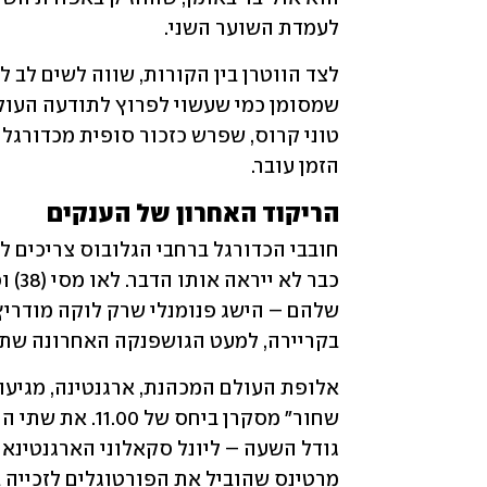
לעמדת השוער השני.
הזמן עובר.
הריקוד האחרון של הענקים
בקריירה, למעט הגושפנקה האחרונה שת