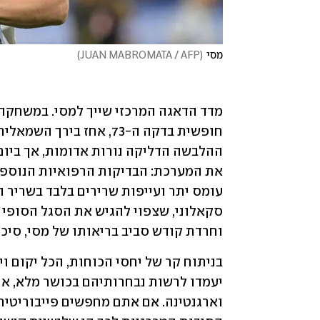
מסי
(
JUAN MABROMATA / AFP
)
וחרדת קודש סביב בריאותו של מסי, סיכו