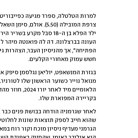
חשש עמוק מאחורי הקלעים.
בקריירה המפוארת שלו.