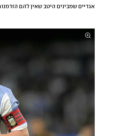
אגדיים שמבינים היטב שאין להם הזדמנות