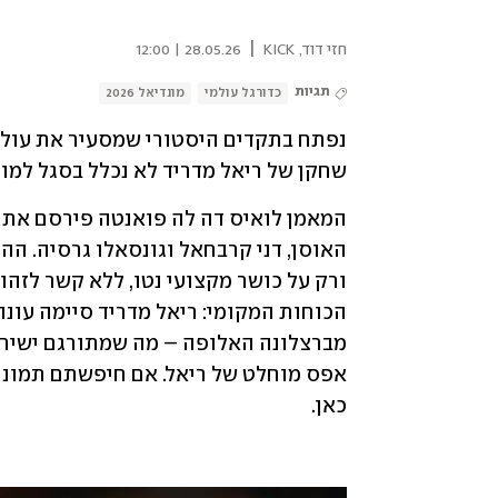
|
חזי דוד, KICK
28.05.26 | 12:00
תגיות
כדורגל עולמי
מונדיאל 2026
שחקן של ריאל מדריד לא נכלל בסגל למונד
כאן.