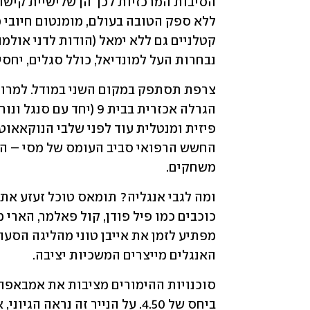
נבחרות העל למונדיאל, כולל סגלים, יחסים והרכבי
משחקים.
האנגלים מייצרים המשכיות יציבה.