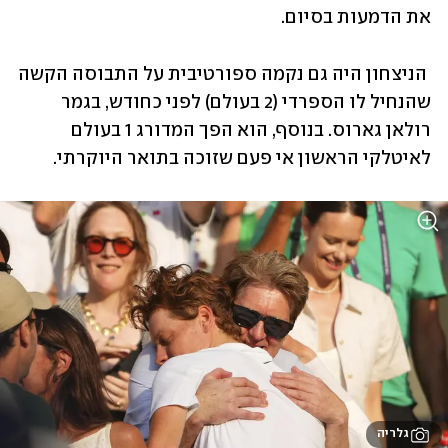
את הדמעות בסיום.
 הניצחון היה גם נקמה ספורטיבית על התבוסה הקשה 
שהנחיל לו הספרדי (2 בעולם) לפני כחודש, בגמר 
רולאן גארוס. בנוסף, הוא הפך המדורג 1 בעולם 
לאיטלקי הראשון אי פעם שזוכה בתואר היוקרתי. 
גלריה