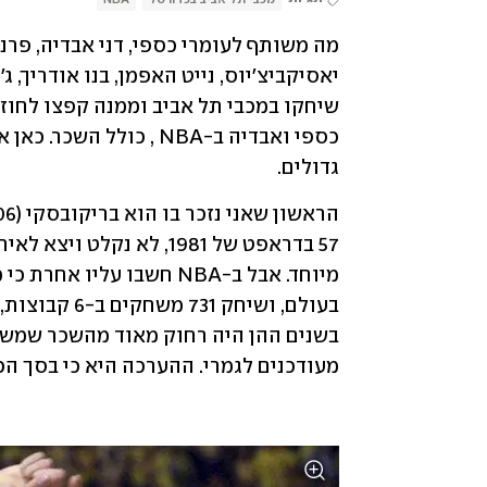
גדולים.   
מעודכנים לגמרי. ההערכה היא כי בסך הכל הסתכמו