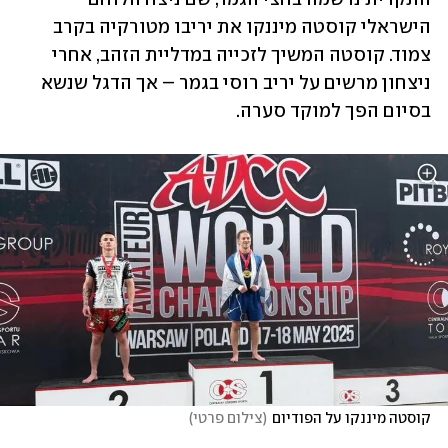
הישראלי קוסטה מיננקו את יריבו מטורקיה בקרב 
צמוד. קוסטה המשיך לזכייה במדליית הזהב, אחרי 
ניצחון מרשים על יריב רוסי בגמר – אך הדגל שנשא 
בסיום הפך למוקד סערה.
קוסטה מיננקו על הפודיום
(
צילום פרטי
)