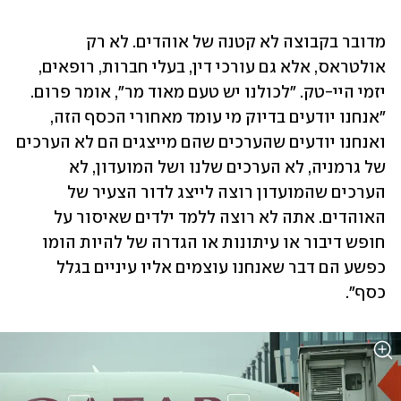
מדובר בקבוצה לא קטנה של אוהדים. לא רק 
אולטראס, אלא גם עורכי דין, בעלי חברות, רופאים, 
יזמי היי-טק. "לכולנו יש טעם מאוד מר", אומר פרום. 
"אנחנו יודעים בדיוק מי עומד מאחורי הכסף הזה, 
ואנחנו יודעים שהערכים שהם מייצגים הם לא הערכים 
של גרמניה, לא הערכים שלנו ושל המועדון, לא 
הערכים שהמועדון רוצה לייצג לדור הצעיר של 
האוהדים. אתה לא רוצה ללמד ילדים שאיסור על 
חופש דיבור או עיתונות או הגדרה של להיות הומו 
כפשע הם דבר שאנחנו עוצמים אליו עיניים בגלל 
כסף".