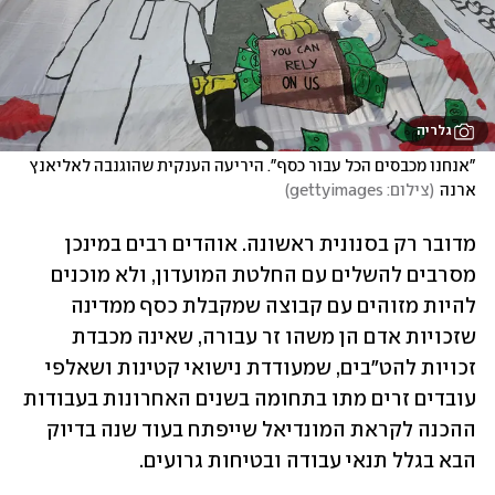
גלריה
"אנחנו מכבסים הכל עבור כסף". היריעה הענקית שהוגנבה לאליאנץ 
ארנה
(
צילום: gettyimages
)
מדובר רק בסנונית ראשונה. אוהדים רבים במינכן 
מסרבים להשלים עם החלטת המועדון, ולא מוכנים 
להיות מזוהים עם קבוצה שמקבלת כסף ממדינה 
שזכויות אדם הן משהו זר עבורה, שאינה מכבדת 
זכויות להט"בים, שמעודדת נישואי קטינות ושאלפי 
עובדים זרים מתו בתחומה בשנים האחרונות בעבודות 
ההכנה לקראת המונדיאל שייפתח בעוד שנה בדיוק 
הבא בגלל תנאי עבודה ובטיחות גרועים.