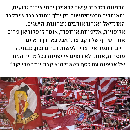
ההפגנה הזו כבר עושה לבאיירן יחסי ציבור גרועים, 
והאוהדים מבטיחים שזה רק יילך ויתגבר ככל שיתקרב 
המונדיאל. "אנחנו אוהבים ניצחונות, הישגים, 
אליפויות, אליפויות אירופה", אומר לי פלוריאן פרום, 
אוהד שרוף של הקבוצה. "אבל באיירן היא גם דרך 
חיים, דוגמה איך צריך לעשות דברים נכון, מבחינה 
מוסרית, אנחנו לא רוצים אליפויות בכל מחיר. המחיר 
של אליפות עם כסף קטארי הוא קצת יותר מדי יקר".