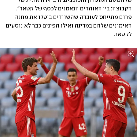
שלהם עם המועדון והכוכבים. זו בחירה אתית של 
הקבוצה: בין האוהדים הנאמנים לכסף של קטאר". 
פרום מתייחס לעובדה שהשוודים ביטלו את מחנה 
האימונים שלהם במדינה ואילו הפינים כבר לא נוסעים 
לקטאר.