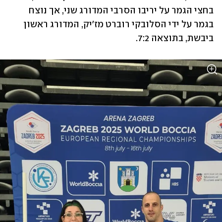
בחצי הגמר על יריבו הסרבי המדורג שני, אך נוצח 
בגמר על ידי הסלובקי רוברט מז'יק, המדורג ראשון 
ביבשת, בתוצאה 7:2.