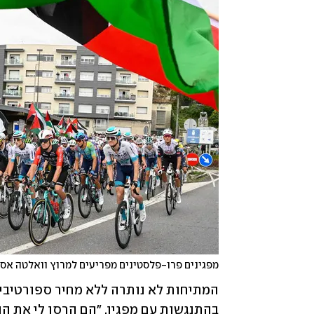
מפגינים פרו-פלסטינים מפריעים למרוץ וואלטה אס