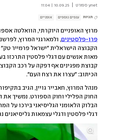
|
ynet ספורט
10.09.25 | 11:04
תגיות
ענפים נוספים
אופניים
מרוץ האופניים היוקרתי, הוואלטה אספני
פרו-פלסטינים
הכיתוב: "עצרו את רצח העם".
דגלי פלסטין ודגלי עצמאות גליסיאנים 