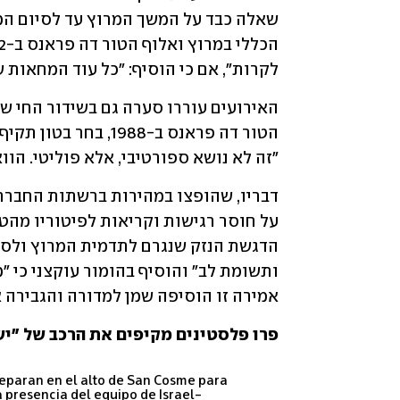
לקרות", אם כי הוסיף: "כל עוד המחאות ש
"זה לא נושא ספורטיבי, אלא פוליטי. הוו
אמירה זו הוסיפה שמן למדורה והגבירה את
פרו פלסטינים מקיפים את הרכב של "יש
reparan en el alto de San Cosme para
a presencia del equipo de Israel-