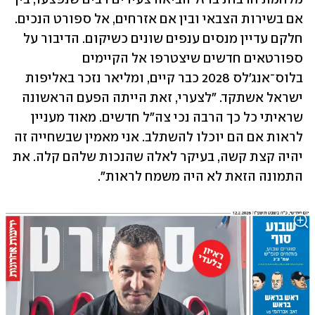
אם בשירות הצבאי ובין אם אזרחים, אל ספורט הנכים. 
חלקם עדיין מנסים ענפים שונים כשיקום. הדיבור על 
ספורטאים חדשים שיצטרפו אל הקיימים 
בלוס־אנג'לס 2028 כבר קיים, ומליאר נזכר באליפות 
ישראל אשתקד. "לצערי, זאת הייתה הפעם הראשונה 
שראיתי כל כך הרבה נכי צה"ל חדשים. מאוד מעניין 
לראות אם הם יוכלו להשתלב. אני מאמין שבשחייה זה 
יהיה קצת קשה, בעיקר לאלה שהנכות שלהם קלה. את 
התמונה הזאת לא היה משמח לראות".