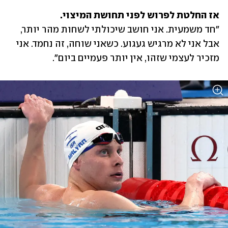
אז החלטת לפרוש לפני תחושת המיצוי.

"חד משמעית. אני חושב שיכולתי לשחות מהר יותר, 
אבל אני לא מרגיש געגוע. כשאני שוחה, זה נחמד. אני 
מזכיר לעצמי שזהו, אין יותר פעמיים ביום".