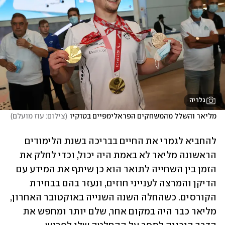
גלריה
מליאר והשלל מהמשחקים הפראלימפיים בטוקיו
(
צילום: עוז מועלם
)
להחביא לגמרי את החיים בבריכה בשנת הלימודים 
הראשונה מליאר לא באמת היה יכול, וכדי לחלק את 
הזמן בין השחייה לתואר הוא כן שיתף את המידע עם 
הדיקן והמרצה לענייני חוזים, ונעזר בהם בבחירת 
הקורסים. כשהחלה השנה השנייה באוקטובר האחרון, 
מליאר כבר היה במקום אחר, שלם יותר ומחפש את 