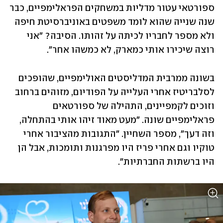
ספורטאי עטור מדליות במשחקים הפראלימפיים, כבר 
שנה שנייה שהוא לומד משפטים באוניברסיטת חיפה 
ולא מספר לחבריו לכיתה על זהותו. הסיבה? "אני 
רוצה שיכירו אותי כמארק, לא כמשהו אחר".
בשונה ממרבית המדליסטים האולימפיים, שהופכים 
לסלבריטיז אחרי העלייה על הפודיום, מזוהים ברחוב 
וזוכים לקמפיינים, התהילה של ספורטאים 
פראלימפיים שונה. "מעט מאוד זיהו אותי בהתחלה, 
וזה דעך", מספר השחיין. "התגובות מהציבור אחרי 
טוקיו וגם אחרי פריז היו מפרגנות ותומכות, אבל הן 
היו ברשתות החברתיות".