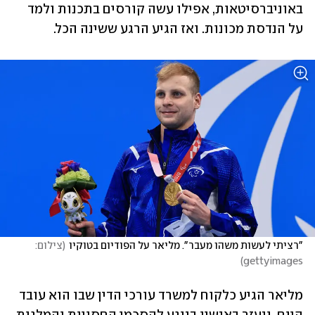
באוניברסיטאות, אפילו עשה קורסים בתכנות ולמד 
על הנדסת מכונות. ואז הגיע הרגע ששינה הכל. 
"רציתי לעשות משהו מעבר". מליאר על הפודיום בטוקיו
(
צילום: 
)
gettyimages
מליאר הגיע כלקוח למשרד עורכי הדין שבו הוא עובד 