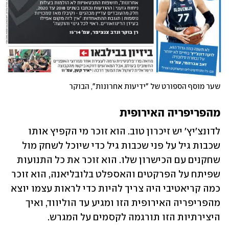
שער מוסף הספורט של "ידיעות אחרונות", הבוקר
מהפריפריה האירופית
לדונצ'יץ' יש זיכרון טוב. הוא זוכר מי הקפיץ אותו 
שכבות גיל על פני שכבות גיל כדי שיוכל לשחק מול 
שחקנים עם הכישרון שלו. הוא זוכר את כל התנועות 
שפיתח על הפרקטים והאספלט בלובליאנה, הוא זוכר 
כמה קריאטיבי היה צריך להיות כדי לראות עצמו יוצא 
מהפריפריה האירופית הזו ומגיע עד הוליווד, ואיך 
היצירתיות הזו תורגמה לקסמים על המגרש. 