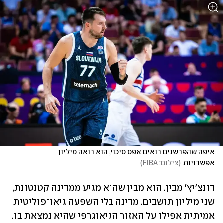
איפה שהפרשנים רואים אפס סיכוי, הוא רואה מיליון 
אפשרויות
(
צילום: FIBA
)
דונצ'יץ' מבין. הוא מבין שהוא מגיע ממדינה קטנטונת, 
שני מיליון תושבים. מדינה בלי השפעה גיאו־פוליטית 
אמיתית אפילו על האזור הגיאוגרפי שהיא נמצאת בו. 