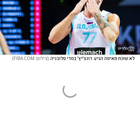
גלריה
לא שוכח מאיפה הגיע. דונצ'יץ' במדי סלובניה
(
צילום: FIBA.COM
)