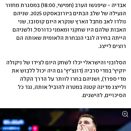
אבדיה - שיפגשו הערב (חמישי, 18:00) במסגרת מחזור 
הנעילה של שלב הבתים ביורובאסקט 2025. שניהם 
נולדו לאב מחבל הארץ שנקרא היום קוסובו, שני 
האבות שלהם היו שחקני ומאמני כדורסל, ולשניהם 
הייתה בחירה לגבי הנבחרת הלאומית שאותה הם 
רוצים לייצג.
הסלובני והישראלי יכלו לשחק היום לצידו של ניקולה 
יוקיץ' במדי סרביה (דונצ'יץ' גם היה יכול ללבוש את 
מדי ספרד), ושניהם בחרו לוותר על הדרך הקלה 
ולייצג מדינה קטנה במטרה להוביל אותה, נגד כל 
הסיכויים, להישגים.