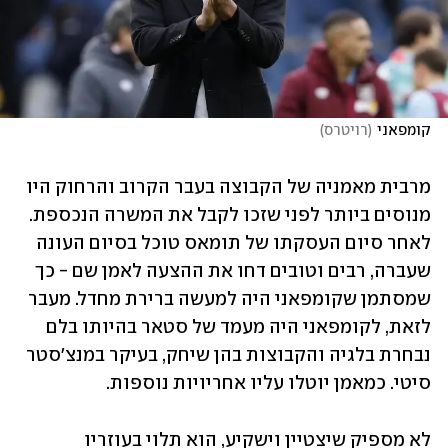
קומפאני
(
רויטרס
)
מרבית מאמניה של הקבוצה בעבר הקרוב והרחוק היו 
מנוסים ביותר לפני שזכו לקבל את המשרה הנכספת. 
לאחר סיום העסקתו של תומאס טוכל בסיום העונה 
שעברה, רבים וטובים דחו את ההצעה לאמן שם - כך 
שמסתמן שקומפאני היה למעשה ברירת מחדל. מעבר 
לזאת, לקומפאני היה מעמד של סטאר בהיותו בלם 
נבחרת בלגיה והקבוצות בהן שיחק, בעיקר במנצ'סטר 
סיטי. כמאמן יוטלו עליו אחריויות נוספות. 
לא מספיק שיצטיין וישקיע, הוא תלוי בעוזריו 