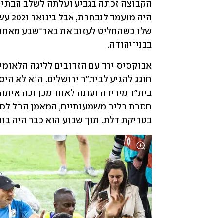
בבני־יהודה.
בטריקת דלת. תוך שבוע הוא כבר היה בוול