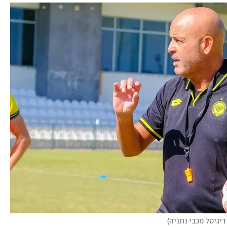
דיגיטל מכבי נתניה
)