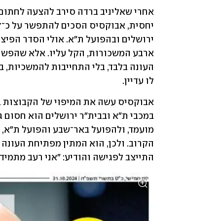
לו עדיין.
התייצב לפגישה והודיע: "אני רעב מתמיד"