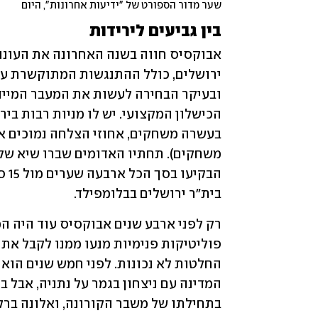
שער מדור הספורט של "ידיעות אחרונות", היום
בין גביעים לירידות
בית"ר ירושלים בבלומפילד. 