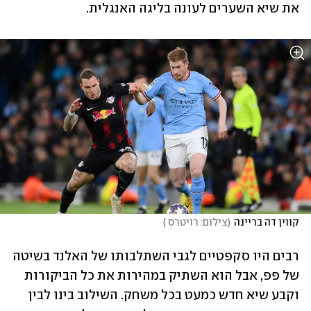
את שיא השערים לעונה בליגה האנגלית.
קווין דה בריינה
(
צילום: רויטרס 
)
רבים היו סקפטיים לגבי השתלבותו של האלנד בשיטה 
של פפ, אבל הוא השתיק במהירות את כל הביקורות 
וקבע שיא חדש כמעט בכל משחק. השילוב בינו לבין 