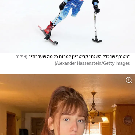
"מטורף שבכלל השגתי קריטריון למרות כל מה שעברתי"
(
צילום: 
)
Alexander Hassenstein/Getty Images