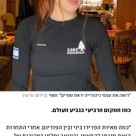
"רואה את עצמי כיהודייה יראת שמיים". וספי
(
צילום: פרטי
)
כמו המקום הרביעי בגביע העולם.
"כמה מאיות הפרידו ביני ובין הפודיום. אחרי התחרות 