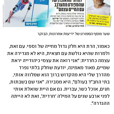
שער מוסף הספורט של ידיעות אחרונות, הבוקר
כאמור, הדת היא חלק גדול מחייה של וספי. עם זאת, 
ולמרות שהיא גולשת עם חצאית, היא לא מגדירה את 
עצמה כחרדית: "אני רואה את עצמי כיהודייה יראת 
שמיים, מאוד מאמינה, יודעת שחלק בלתי נפרד 
מהדרך שלי היא מהקדוש ברוך הוא שמלווה אותי, 
בתי החב"ד בעולם", היא מסבירה. "אני שם בשבתות, 
חגים, אוכל כשר, עברית. גם אם היית שואלת אותי 
לפני ארבע שנים על המילה 'חרדית', זאת לא הייתה 
ההגדרה".