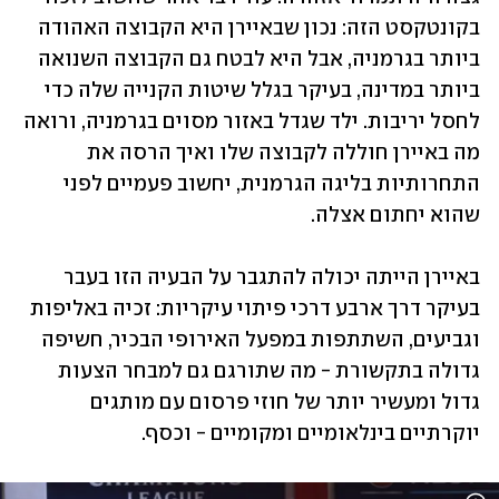
בקונטקסט הזה: נכון שבאיירן היא הקבוצה האהודה 
ביותר בגרמניה, אבל היא לבטח גם הקבוצה השנואה 
ביותר במדינה, בעיקר בגלל שיטות הקנייה שלה כדי 
לחסל יריבות. ילד שגדל באזור מסוים בגרמניה, ורואה 
מה באיירן חוללה לקבוצה שלו ואיך הרסה את 
התחרותיות בליגה הגרמנית, יחשוב פעמיים לפני 
שהוא יחתום אצלה. 
באיירן הייתה יכולה להתגבר על הבעיה הזו בעבר 
בעיקר דרך ארבע דרכי פיתוי עיקריות: זכיה באליפות 
וגביעים, השתתפות במפעל האירופי הבכיר, חשיפה 
גדולה בתקשורת - מה שתורגם גם למבחר הצעות 
גדול ומעשיר יותר של חוזי פרסום עם מותגים 
יוקרתיים בינלאומיים ומקומיים - וכסף. 