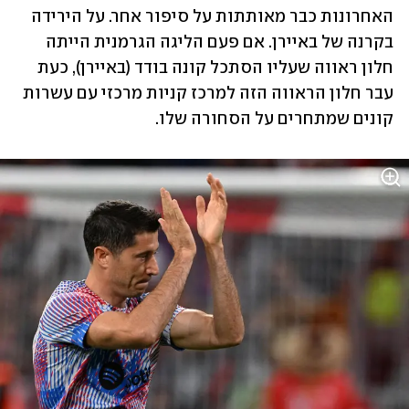
האחרונות כבר מאותתות על סיפור אחר. על הירידה 
בקרנה של באיירן. אם פעם הליגה הגרמנית הייתה 
חלון ראווה שעליו הסתכל קונה בודד (באיירן), כעת 
עבר חלון הראווה הזה למרכז קניות מרכזי עם עשרות 
קונים שמתחרים על הסחורה שלו. 